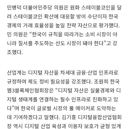
민병덕 더불어민주당 의원은 원화 스테이블코인을 달
러 스테이블코인 확산에 대응할 방어 수단이자 한국
경제의 거래 효율성을 높일 전략 자산으로 평가했다.
민 의원은 “한국이 규칙을 따라가는 소비 시장이 아
니라 질서를 주도하는 선도 시장이 돼야 한다”고 강
조했다.
산업계는 디지털 자산을 차세대 금융·산업 인프라로
규정하며 제도 정비 필요성을 강조했다. 조원희 한국
웹3블록체인협회장은 “디지털 자산은 실물경제와 디
지털 생태계를 연결하는 필수 인프라로 진화하고 있
다”며 한국이 글로벌 시장의 룰 메이커로 도약하는
데 기여하겠다고 말했다. 김기흥 디지털융합산업협회
장 역시 디지털 산업 육성과 이용자 보호가 균형 있게