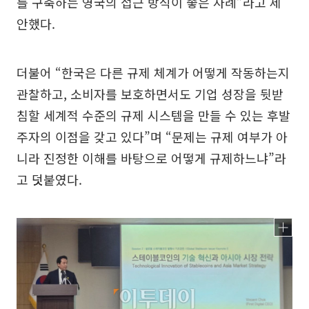
를 구축하는 영국의 접근 방식이 좋은 사례”라고 제
안했다.
더불어 “한국은 다른 규제 체계가 어떻게 작동하는지
관찰하고, 소비자를 보호하면서도 기업 성장을 뒷받
침할 세계적 수준의 규제 시스템을 만들 수 있는 후발
주자의 이점을 갖고 있다”며 “문제는 규제 여부가 아
니라 진정한 이해를 바탕으로 어떻게 규제하느냐”라
고 덧붙였다.