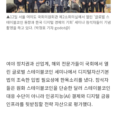
▲12일 서울 여의도 국회의원회관 제2소회의실에서 열린 '글로벌 스
테이블코인 동향과 한국 디지털 경제의 기회' 세미나 참석자들이 기념
촬영을 하고 있다. (박정호 기자 godot@)
여야 정치권과 산업계, 해외 전문가들이 국회에서 열
린 글로벌 스테이블코인 세미나에서 디지털자산기본
법의 조속한 입법 필요성에 한목소리를 냈다. 참석자
들은 원화 스테이블코인을 단순한 달러 스테이블코인
대응 수단이 아니라 인공지능(AI) 결제와 디지털 금융
인프라를 뒷받침할 전략 자산으로 평가했다.