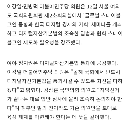
이강일·민병덕 더불어민주당 의원은 12일 서울 여의
도 국회의원회관 제2소회의실에서 ‘글로벌 스테이블
코인 동향과 한국 디지털 경제의 기회’ 세미나를 개최
하고 디지털자산기본법의 조속한 입법과 원화 스테이
블코인 제도화 필요성을 강조했다.
여야 정치권은 디지털자산기본법 통과에 공감했다.
이강일 더불어민주당 의원은 “올해 국회에서 반드시
디지털자산기본법을 통과시킬 수 있도록 최선을 다하
겠다”고 밝혔다. 김상훈 국민의힘 의원도 “지방선거
가 끝나는 대로 법안 심사에 올려 조속히 논의해야 한
다”며 정부안 발의 전이라도 기존 의원안을 토대로
육성 체계를 마련해야 한다는 데 뜻을 같이했다.