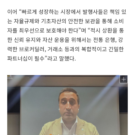
이어 “빠르게 성장하는 시장에서 발행사들은 책임 있
는 자율규제와 기초자산의 안전한 보관을 통해 소비
자를 최우선으로 보호해야 한다”며 “적시 상환을 통
한 신뢰 유지와 자산 운용을 위해서는 전통 은행, 강
력한 브로커딜러, 거래소 등과의 복합적이고 긴밀한
파트너십이 필수”라고 말했다.