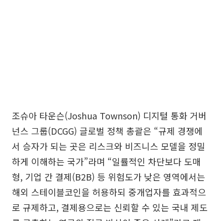
조슈아 타운슨(Joshua Townson) 디지털 통화 거버
넌스 그룹(DCGG) 글로벌 정책 총괄은 “규제 경쟁에
서 승자가 되는 곳은 리스크와 비즈니스 모델을 정밀
하게 이해하는 국가”라며 “일률적인 차단보다 도매
형, 기업 간 결제(B2B) 등 위험도가 낮은 영역에서는
해외 스테이블코인을 허용하되 중개업자를 효과적으
로 규제하고, 결제용으로는 신뢰할 수 있는 국내 제도