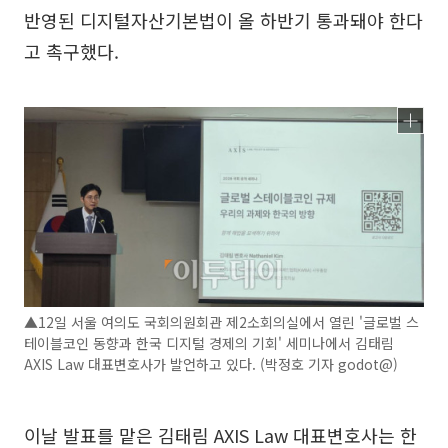
반영된 디지털자산기본법이 올 하반기 통과돼야 한다
고 촉구했다.
▲12일 서울 여의도 국회의원회관 제2소회의실에서 열린 '글로벌 스
테이블코인 동향과 한국 디지털 경제의 기회' 세미나에서 김태림
AXIS Law 대표변호사가 발언하고 있다. (박정호 기자 godot@)
이날 발표를 맡은 김태림 AXIS Law 대표변호사는 한