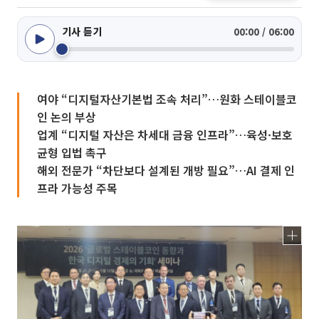
기사 듣기
00:00 / 06:00
여야 “디지털자산기본법 조속 처리”…원화 스테이블코
인 논의 부상
업계 “디지털 자산은 차세대 금융 인프라”…육성·보호
균형 입법 촉구
해외 전문가 “차단보다 설계된 개방 필요”…AI 결제 인
프라 가능성 주목