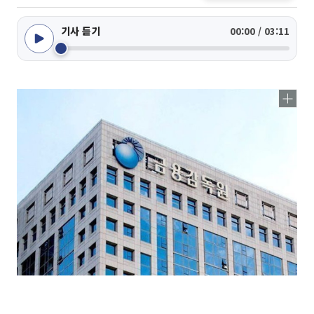
기사 듣기
00:00 / 03:11