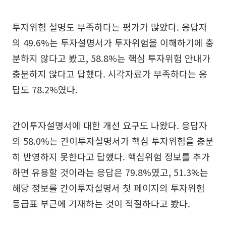
투자위험 설명도 부족하다는 평가가 많았다. 응답자
의 49.6%는 투자설명서가 투자위험을 이해하기에 충
분하지 않다고 봤고, 58.8%는 핵심 투자위험 안내가
충분하지 않다고 답했다. 시각자료가 부족하다는 응
답도 78.2%였다.
간이투자설명서에 대한 개선 요구도 나왔다. 응답자
의 58.0%는 간이투자설명서가 핵심 투자위험을 충분
히 반영하지 못한다고 답했다. 핵심위험 정보를 추가
하면 유용할 것이라는 응답은 79.8%였고, 51.3%는
해당 정보를 간이투자설명서 첫 페이지의 투자위험
등급표 부근에 기재하는 것이 적절하다고 봤다.