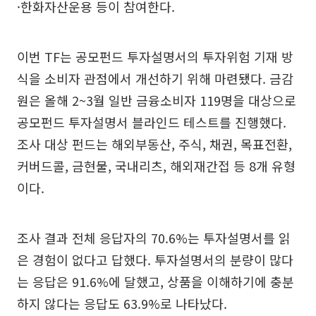
·한화자산운용 등이 참여한다.
이번 TF는 공모펀드 투자설명서의 투자위험 기재 방
식을 소비자 관점에서 개선하기 위해 마련됐다. 금감
원은 올해 2~3월 일반 금융소비자 119명을 대상으로
공모펀드 투자설명서 블라인드 테스트를 진행했다.
조사 대상 펀드는 해외부동산, 주식, 채권, 목표전환,
커버드콜, 금현물, 국내리츠, 해외재간접 등 8개 유형
이다.
조사 결과 전체 응답자의 70.6%는 투자설명서를 읽
은 경험이 없다고 답했다. 투자설명서의 분량이 많다
는 응답은 91.6%에 달했고, 상품을 이해하기에 충분
하지 않다는 응답도 63.9%로 나타났다.