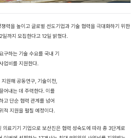
쟁력을 높이고 글로벌 선도기업과 기술 협력을 극대화하기 위한
2일까지 모집한다고 12일 밝혔다.
요구하는 기술 수요를 국내 기
사업비를 지원한다.
 지원해 공동연구, 기술이전,
끌어내는 데 주력한다. 이를
하고 단순 협력 관계를 넘어
위적 지원을 펼칠 예정이다.
및 의료기기 기업으로 보산진은 협력 성숙도에 따라 총 3단계로