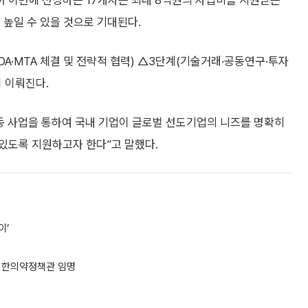
이어 이번에 선정하는 17개사는 최대 8억원의 사업비를 지원받는
 높일 수 있을 것으로 기대된다.
DA·MTA 체결 및 전략적 협력) △3단계(기술거래·공동연구·투자
 이뤄진다.
 사업을 통하여 국내 기업이 글로벌 선도기업의 니즈를 명확히
있도록 지원하고자 한다”고 말했다.
이’
 한의약정책관 임명