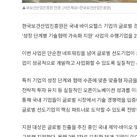
▲국보건산업진흥원 전경. (사진제공=한국보건산업진흥원)
한국보건산업진흥원은 국내 바이오헬스 기업의 글로벌 경
‘성장 단계별 기술협력 가속화 지원’ 사업의 수행기업을 2
이번 사업은 단순한 네트워킹을 넘어 글로벌 선도기업이 
업이 성공적으로 개발하고 사업화할 수 있도록 실질적인 
특히 기업의 성장 단계와 협력 수준에 맞춘 맞춤형 자금을
전략적 투자 유치 등 실질적인 오픈이노베이션 성과를 이
통해 국내 기업들이 글로벌 시장에서 기술 경쟁력을 입증
글로벌 선도기업의 핵심 파트너로 도약할 수 있도록 전방
지원 대상은 글로벌 진출을 추진 중인 국내 제약·바이오 