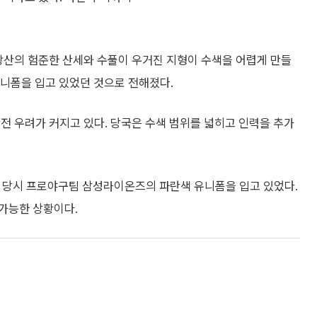
왕산의 험준한 산세와 수풀이 우거진 지형이 수색을 어렵게 만들
유니폼을 입고 있었던 것으로 전해졌다.
전 우려가 커지고 있다. 당국은 수색 범위를 넓히고 인력을 추가
실종 당시 프로야구팀 삼성라이온즈의 파란색 유니폼을 입고 있었다.
가능한 상황이다.