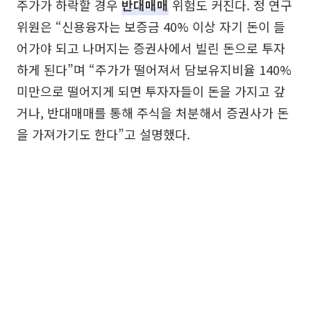
주가가 하락할 경우
반대매매
위험도 커진다. 정 연구
위원은 “신용융자는 보증금 40% 이상 자기 돈이 들
어가야 되고 나머지는 증권사에서 빌린 돈으로 투자
하게 된다”며 “주가가 떨어져서 담보유지비율 140%
미만으로 떨어지게 되면 투자자들이 돈을 가지고 갚
거나, 반대매매를 통해 주식을 처분해서 증권사가 돈
을 가져가기도 한다”고 설명했다.