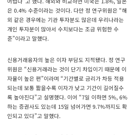
어렵다”고 했다. 해외와 비교하면 미국은 1.8%, 일본
은 0.4% 수준이라는 것이다. 다만 정 연구위원은 “해
외 같은 경우에는 기관 투자분도 많은데 우리나라는
개인 투자분이 많아서 수치보다는 조금 위험한 수
준”이라고 말했다.
신용거래융자의 높은 이자 부담도 지적됐다. 정 연구
위원은 “신용거래라는 것이 단기 차입이기 때문에 이
자율이 높은 편”이라며 “기간별로 금리가 차등 적용
되는데 보통 짧을수록 이자가 낮고 기간이 길어질수
록 높아진다”고 설명했다. 이어 “7일 이하면 5%, 6%
하는 증권사도 있는데 15일 넘어가면 9.7%까지도 확
인되고 있다”고 말했다.