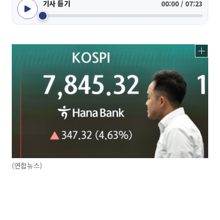
기사 듣기
00:00 / 07:23
(연합뉴스)