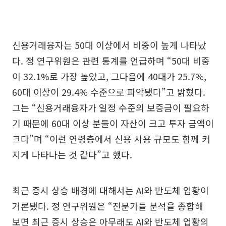
신용거래융자는 50대 이상에서 비중이 높게 나타났
다. 정 연구위원은 관련 통계를 언급하며 “50대 비중
이 32.1%로 가장 높았고, 그다음에 40대가 25.7%,
60대 이상이 29.4% 수준으로 파악됐다”고 밝혔다.
그는 “신용거래융자가 일정 수준의 보증금이 필요하
기 때문에 60대 이상 분들이 자산이 크고 투자 금액이
크다”며 “이런 연령층에서 신용 사용 규모도 함께 커
지게 나타나는 것 같다”고 했다.
최근 증시 상승 배경에 대해서는 AI와 반도체 업황이
거론됐다. 정 연구위원은 “전문가들 분석을 종합해
보면 최근 증시 상승은 아무래도 AI와 반도체 업황의