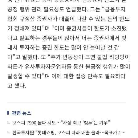
공정 행위 관리 필요성도 언급했다. 그는 “금융투자
협회 규정상 증권사가 대출이 나갈 수 있는 돈의 한도
가 정해져 있다”며 “이미 증권사들이 한도가 소진됐
다고 발표하는 경우들이 많아서 더는 증권사에서 빚
내서 투자하는 증권 한도는 많이 안 늘어날 것 같
다”고 말했다. 또 “주가 변동성이 크면 불법 리딩방이
라든가 유사투자자문업자를 통한 불공정 행위가 많이
발생할 수 있다”며 이에 대한 집중 단속도 필요하다
고 했다.
관련 뉴스
코스피 7900 돌파 시도⋯“사상 최고 ‘빚투’는 기우”
한국투자證 “롯데쇼핑, 코스피 따라 매출 올라⋯목표가 12만원→20만원”