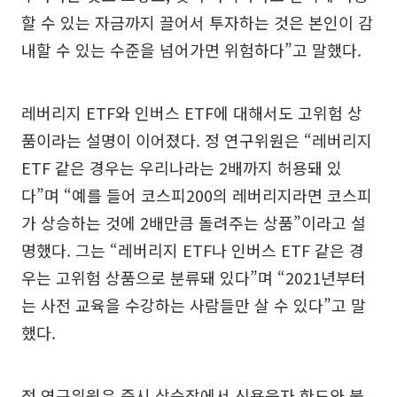
할 수 있는 자금까지 끌어서 투자하는 것은 본인이 감
내할 수 있는 수준을 넘어가면 위험하다”고 말했다.
레버리지 ETF와 인버스 ETF에 대해서도 고위험 상
품이라는 설명이 이어졌다. 정 연구위원은 “레버리지
ETF 같은 경우는 우리나라는 2배까지 허용돼 있
다”며 “예를 들어 코스피200의 레버리지라면 코스피
가 상승하는 것에 2배만큼 돌려주는 상품”이라고 설
명했다. 그는 “레버리지 ETF나 인버스 ETF 같은 경
우는 고위험 상품으로 분류돼 있다”며 “2021년부터
는 사전 교육을 수강하는 사람들만 살 수 있다”고 말
했다.
정 연구위원은 증시 상승장에서 신용융자 한도와 불