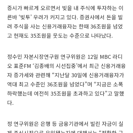
증시가 빠르게 오르면서 빚을 내 주식에 투자하는 이
른바 ‘빚투’ 우려가 커지고 있다. 증권사에서 돈을 빌
려 주식을 사는 신용거래융자는 한때 36조원을 넘었
고 현재도 35조원을 웃도는 수준으로 나타났다.
정수민 자본시장연구원 연구위원은 12일 MBC 라디
오 표준FM ‘김종배의 시선집중’에서 최근 신용거래융
자 증가세와 관련해 “지난달 30일에 신용거래융자가
역대 최고 수준인 36조원을 넘었다”며 “지금은 소폭
하락했는데 여전히 35조원을 초과하고 있다”고 말했
다.
정 연구위원은 은행 등 금융기관에서 빌린 자금이 실
제 주식시장으로 유입됐는지에 대해서는 “정확한 근