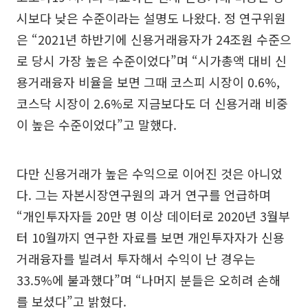
시보다 낮은 수준이라는 설명도 나왔다. 정 연구위원
은 “2021년 하반기에 신용거래융자가 24조원 수준으
로 당시 가장 높은 수준이었다”며 “시가총액 대비 신
용거래융자 비율을 보면 그때 코스피 시장이 0.6%,
코스닥 시장이 2.6%로 지금보다도 더 신용거래 비중
이 높은 수준이었다”고 말했다.
다만 신용거래가 높은 수익으로 이어진 것은 아니었
다. 그는 자본시장연구원의 과거 연구를 언급하며
“개인투자자들 20만 명 이상 데이터로 2020년 3월부
터 10월까지 연구한 자료를 보면 개인투자자가 신용
거래융자를 빌려서 투자해서 수익이 난 경우는
33.5%에 불과했다”며 “나머지 분들은 오히려 손해
를 보셨다”고 밝혔다.