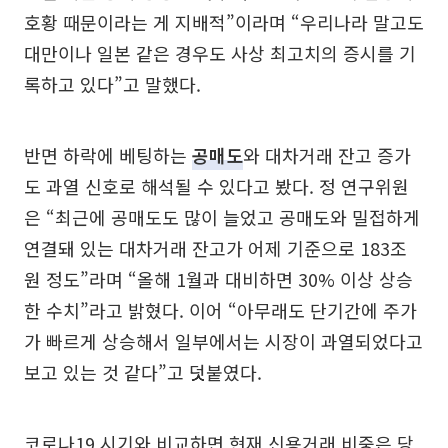
호황 때문이라는 게 지배적”이라며 “우리나라 말고도
대만이나 일본 같은 경우도 사상 최고치의 증시를 기
록하고 있다”고 말했다.
반면 하락에 베팅하는
공매도
와 대차거래 잔고 증가
도 과열 신호로 해석될 수 있다고 봤다. 정 연구위원
은 “최근에 공매도도 많이 늘었고 공매도와 밀접하게
연결돼 있는 대차거래 잔고가 어제 기준으로 183조
원 정도”라며 “올해 1월과 대비하면 30% 이상 상승
한 수치”라고 밝혔다. 이어 “아무래도 단기간에 주가
가 빠르게 상승해서 일부에서는 시장이 과열되었다고
보고 있는 것 같다”고 덧붙였다.
코로나19 시기와 비교하면 현재 신용거래 비중은 당