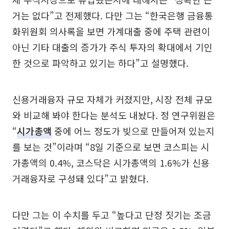
거는 없다”고 전제했다. 다만 그는 “한국은행 금융통
화위원회 의사록을 보면 가계대출 중에 주택 관련이
아닌 기타 대출의 증가가 주식 투자의 확대에서 기인
한 것으로 파악하고 있기는 하다”고 설명했다.
신용거래융자 규모 자체가 커졌지만, 시장 전체 규모
와 비교해 봐야 한다는 분석도 내놨다. 정 연구위원은
“
시가총액
중에 어느 정도가 빚으로 만들어져 있는지
를 보는 것”이라며 “8일 기준으로 보면 코스피는 시
가총액의 0.4%, 코스닥은 시가총액의 1.6%가 신용
거래융자로 구성돼 있다”고 밝혔다.
다만 그는 이 수치를 두고 “높다고 단정 짓기는 조금