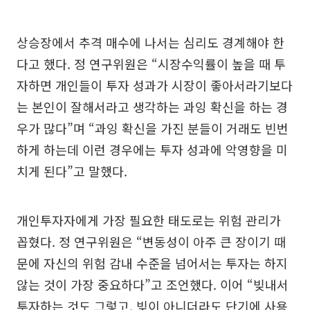
상승장에서 추격 매수에 나서는 심리도 경계해야 한
다고 했다. 정 연구위원은 “시장수익률이 높을 때 투
자하면 개인들이 투자 성과가 시장이 좋아서라기보다
는 본인이 잘해서라고 생각하는 과잉 확신을 하는 경
우가 많다”며 “과잉 확신을 가진 분들이 거래도 빈번
하게 하는데 이런 경우에는 투자 성과에 악영향을 미
치게 된다”고 말했다.
개인투자자에게 가장 필요한 태도로는 위험 관리가
꼽혔다. 정 연구위원은 “변동성이 아주 큰 장이기 때
문에 자신의 위험 감내 수준을 넘어서는 투자는 하지
않는 것이 가장 중요하다”고 조언했다. 이어 “빚내서
투자하는 것도 그렇고, 빚이 아니더라도 단기에 사용