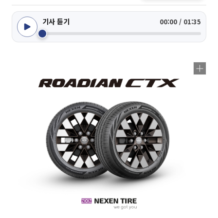
기사 듣기
00:00 / 01:35