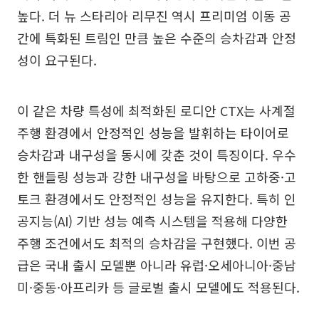
높다. 더 뉴 스타리아 리무진 역시 프리미엄 이동 공
간에 특화된 트림인 만큼 높은 수준의 승차감과 안정
성이 요구된다.
이 같은 차량 특성에 최적화된 로디안 CTX는 사계절
주행 환경에서 안정적인 성능을 발휘하는 타이어로
승차감과 내구성을 동시에 갖춘 것이 특징이다. 우수
한 핸들링 성능과 강한 내구성을 바탕으로 고하중·고
토크 환경에서도 안정적인 성능을 유지한다. 특히 인
공지능(AI) 기반 성능 예측 시스템을 적용해 다양한
주행 조건에서도 최적의 승차감을 구현했다. 이번 공
급은 국내 출시 모델뿐 아니라 유럽·오세아니아·중남
미·중동·아프리카 등 글로벌 출시 모델에도 적용된다.