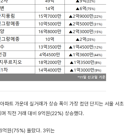
 아파트 가운데 실거래가 상승 폭이 가장 컸던 단지는 서울 서초
며 직전 거래 대비 9억원(22%) 상승했다.
억원(75%) 올랐다. 3위는