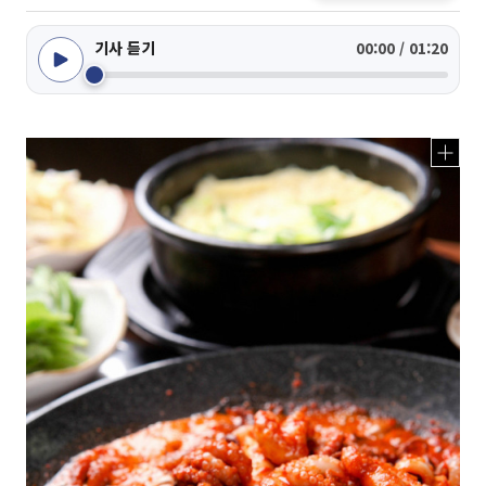
기사 듣기
00:00 / 01:20