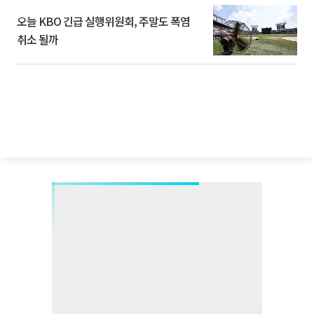
오늘 KBO 긴급 실행위원회, 주말도 폭염
취소 될까