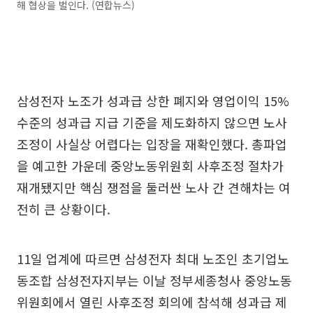
해 협상을 벌인다. (연합뉴스)
삼성전자 노조가 성과급 상한 폐지와 영업이익 15%
수준의 성과급 지급 기준을 제도화하지 않으면 노사
조정이 사실상 어렵다는 입장을 재확인했다. 총파업
을 예고한 가운데 중앙노동위원회 사후조정 절차가
재개됐지만 핵심 쟁점을 둘러싼 노사 간 견해차는 여
전히 큰 상황이다.
11일 업계에 따르면 삼성전자 최대 노조인 초기업노
동조합 삼성전자지부는 이날 정부세종청사 중앙노동
위원회에서 열린 사후조정 회의에 참석해 성과급 제