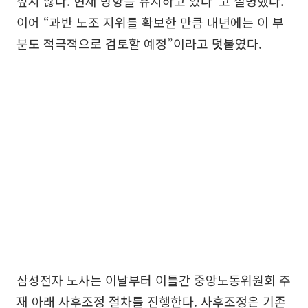
싶지 않다. 현재 방향을 유지하고 있다”고 설명했다.
이어 “과반 노조 지위를 확보한 만큼 내년에는 이 부
분도 적극적으로 검토할 예정”이라고 덧붙였다.
삼성전자 노사는 이날부터 이틀간 중앙노동위원회 주
재 아래 사후조정 절차를 진행한다. 사후조정은 기존