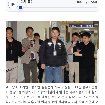
기사 듣기
00:00 / 02:54
▲최승호 초기업노동조합 삼성전자 지부 위원장이 11일 정부세종청
사 중앙노동위원회 제1조정회의실에서 열리는 사후조정회의에 참석
하고 있다. 노사는 21일로 예정된 총파업 전 사실상 마지막 기회가 될
중앙노동위원회 사후조정 절차를 통해 성과급 재원과 지급 기준에 대