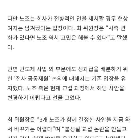
다만 노조는 회사가 전향적인 안을 제시할 경우 협상
여지는 남겨뒀다는 입장이다. 최 위원장은 “사측 변
화가 있다면 노조 역시 고민은 해볼 수 있다”고 말했
다.
반면 반도체 사업 외 부문에도 성과급을 배분하기 위
한 ‘전사 공통재원’ 논의에 대해서는 기존 입장을 유
지했다. 노조 측은 현재 교섭 과정에서 해당 사안을
변경하기 어렵다고 선을 그었다.
최 위원장은 “3개 노조가 함께 결정한 사안을 지금 와
서 바꾸기는 어렵다”며 “불성실 교섭 논란을 만들고