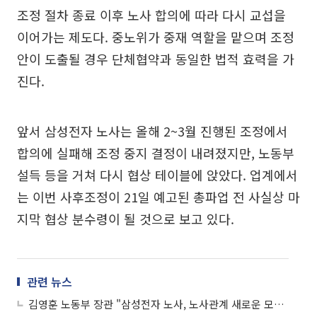
조정 절차 종료 이후 노사 합의에 따라 다시 교섭을
이어가는 제도다. 중노위가 중재 역할을 맡으며 조정
안이 도출될 경우 단체협약과 동일한 법적 효력을 가
진다.
앞서 삼성전자 노사는 올해 2~3월 진행된 조정에서
합의에 실패해 조정 중지 결정이 내려졌지만, 노동부
설득 등을 거쳐 다시 협상 테이블에 앉았다. 업계에서
는 이번 사후조정이 21일 예고된 총파업 전 사실상 마
지막 협상 분수령이 될 것으로 보고 있다.
관련 뉴스
김영훈 노동부 장관 "삼성전자 노사, 노사관계 새로운 모범 만들어야"