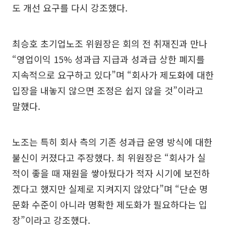
도 개선 요구를 다시 강조했다.
최승호 초기업노조 위원장은 회의 전 취재진과 만나
“영업이익 15% 성과급 지급과 성과급 상한 폐지를
지속적으로 요구하고 있다”며 “회사가 제도화에 대한
입장을 내놓지 않으면 조정은 쉽지 않을 것”이라고
말했다.
노조는 특히 회사 측의 기존 성과급 운영 방식에 대한
불신이 커졌다고 주장했다. 최 위원장은 “회사가 실
적이 좋을 때 재원을 쌓아뒀다가 적자 시기에 보전하
겠다고 했지만 실제로 지켜지지 않았다”며 “단순 명
문화 수준이 아니라 명확한 제도화가 필요하다는 입
장”이라고 강조했다.