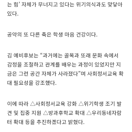
는 힘’ 자체가 무너지고 있다는 위기의식과도 맞닿아
있다.
공약의 또 다른 축은 학생 마음 건강이다.
김 예비후보는 “과거에는 골목과 또래 문화 속에서
감정을 조절하고 관계를 배우는 과정이 있었지만 지
금은 그런 공간 자체가 사라졌다”며 사회정서교육 확
대 필요성을 강조했다.
이에 따라 △사회정서교육 강화 △위기학생 조기 발
견 및 집중 지원 △방과후학교 확대 △우리동네자람
터 확대 등을 추진하겠다고 밝혔다.