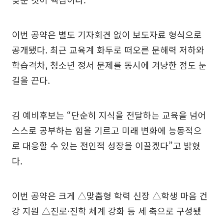
이번 공약은 별도 기자회견 없이 보도자료 형식으로
공개됐다. 최근 교육계 화두로 떠오른 문해력 저하와
학습격차, 청소년 정서 문제를 동시에 겨냥한 점도 눈
길을 끈다.
김 예비후보는 “단순히 지식을 전달하는 교육을 넘어
스스로 공부하는 힘을 기르고 미래 변화에 능동적으
로 대응할 수 있는 전인적 성장을 이끌겠다”고 밝혔
다.
이번 공약은 크게 △맞춤형 학력 신장 △학생 마음 건
강 지원 △진로·진학 체계 강화 등 세 축으로 구성됐