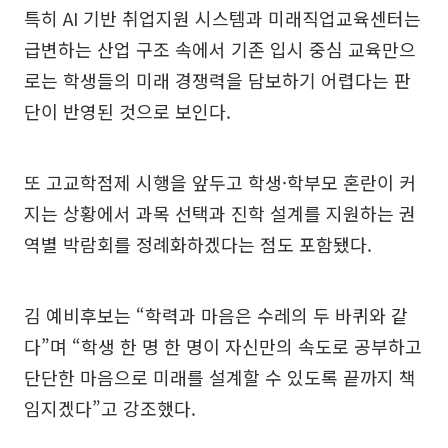
특히 AI 기반 취업지원 시스템과 미래직업교육센터는
급변하는 산업 구조 속에서 기존 입시 중심 교육만으
로는 학생들의 미래 경쟁력을 담보하기 어렵다는 판
단이 반영된 것으로 보인다.
또 고교학점제 시행을 앞두고 학생·학부모 혼란이 커
지는 상황에서 과목 선택과 진학 설계를 지원하는 권
역별 박람회를 정례화하겠다는 점도 포함됐다.
김 예비후보는 “학력과 마음은 수레의 두 바퀴와 같
다”며 “학생 한 명 한 명이 자신만의 속도로 공부하고
단단한 마음으로 미래를 설계할 수 있도록 끝까지 책
임지겠다”고 강조했다.