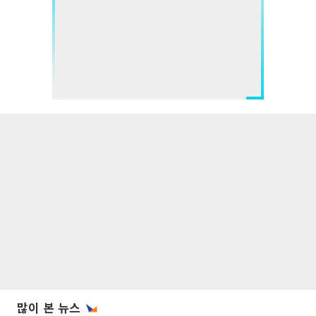
많이 본 뉴스