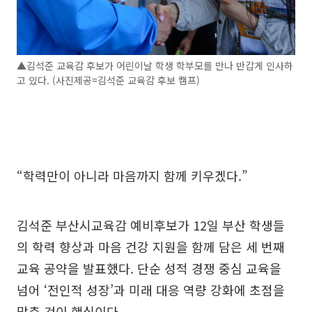
▲김석준 교육감 후보가 어린이날 학생 학부모를 만나 반갑게 인사하
고 있다. (사진제공=김석준 교육감 후보 캠프)
“학력만이 아니라 마음까지 함께 키우겠다.”
김석준 부산시교육감 예비후보가 12일 부산 학생들
의 학력 향상과 마음 건강 지원을 함께 담은 세 번째
교육 공약을 발표했다. 단순 성적 경쟁 중심 교육을
넘어 ‘전인적 성장’과 미래 대응 역량 강화에 초점을
맞춘 것이 핵심이다.