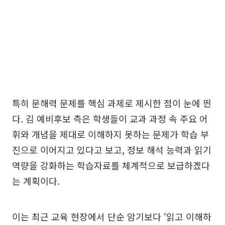
특히 문해력 문제를 핵심 과제로 제시한 점이 눈에 띈
다. 김 예비후보 측은 학생들이 교과 과정 속 주요 어
휘와 개념을 제대로 이해하지 못하는 문제가 학습 부
진으로 이어지고 있다고 보고, 정보 해석 능력과 읽기
역량을 강화하는 학습자료를 체계적으로 보급하겠다
는 계획이다.
이는 최근 교육 현장에서 단순 암기보다 ‘읽고 이해하