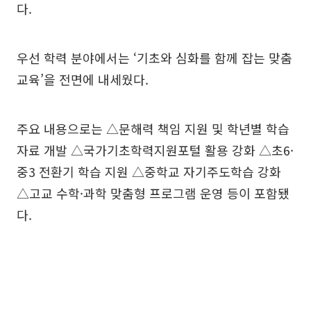
다.
우선 학력 분야에서는 ‘기초와 심화를 함께 잡는 맞춤
교육’을 전면에 내세웠다.
주요 내용으로는 △문해력 책임 지원 및 학년별 학습
자료 개발 △국가기초학력지원포털 활용 강화 △초6·
중3 전환기 학습 지원 △중학교 자기주도학습 강화
△고교 수학·과학 맞춤형 프로그램 운영 등이 포함됐
다.