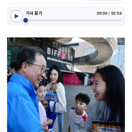
기사 듣기
00:00 / 03:56