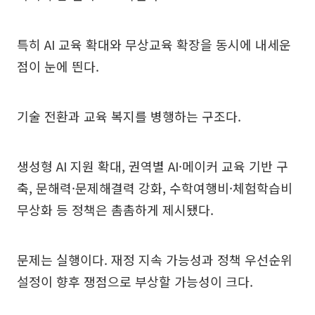
특히 AI 교육 확대와 무상교육 확장을 동시에 내세운
점이 눈에 띈다.
기술 전환과 교육 복지를 병행하는 구조다.
생성형 AI 지원 확대, 권역별 AI·메이커 교육 기반 구
축, 문해력·문제해결력 강화, 수학여행비·체험학습비
무상화 등 정책은 촘촘하게 제시됐다.
문제는 실행이다. 재정 지속 가능성과 정책 우선순위
설정이 향후 쟁점으로 부상할 가능성이 크다.