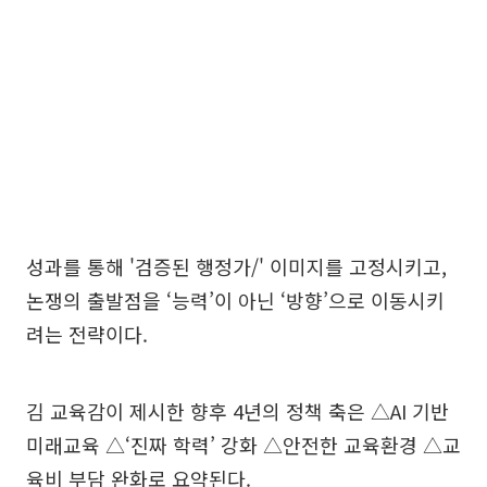
성과를 통해 '검증된 행정가/' 이미지를 고정시키고,
논쟁의 출발점을 ‘능력’이 아닌 ‘방향’으로 이동시키
려는 전략이다.
김 교육감이 제시한 향후 4년의 정책 축은 △AI 기반
미래교육 △‘진짜 학력’ 강화 △안전한 교육환경 △교
육비 부담 완화로 요약된다.