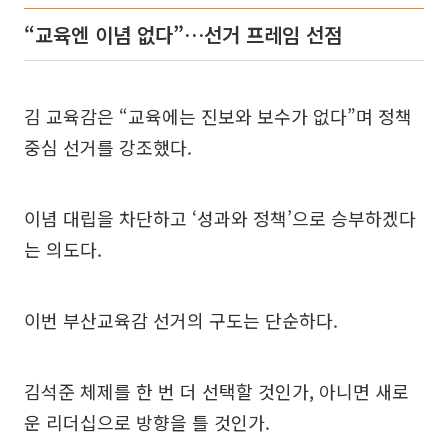
“교육엔 이념 없다”…선거 프레임 선점
김 교육감은 “교육에는 진보와 보수가 없다”며 정책
중심 선거를 강조했다.
이념 대립을 차단하고 ‘성과와 정책’으로 승부하겠다
는 의도다.
이번 부산교육감 선거의 구도는 단순하다.
김석준 체제를 한 번 더 선택할 것인가, 아니면 새로
운 리더십으로 방향을 틀 것인가.