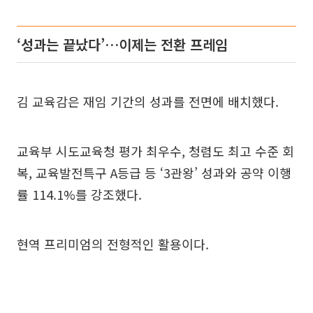
‘성과는 끝났다’…이제는 전환 프레임
김 교육감은 재임 기간의 성과를 전면에 배치했다.
교육부 시도교육청 평가 최우수, 청렴도 최고 수준 회
복, 교육발전특구 A등급 등 ‘3관왕’ 성과와 공약 이행
률 114.1%를 강조했다.
현역 프리미엄의 전형적인 활용이다.