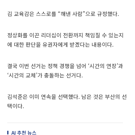
김 교육감은 스스로를 “해낸 사람”으로 규정했다.
정상화를 이끈 리더십이 전환까지 책임질 수 있는지
에 대한 판단을 유권자에게 받겠다는 내용이다.
결국 이번 선거는 정책 경쟁을 넘어 ‘시간의 연장’과
‘시간의 교체’가 충돌하는 선거다.
김석준은 이미 연속을 선택했다. 남은 것은 부산의 선
택이다.
AI 추천 뉴스