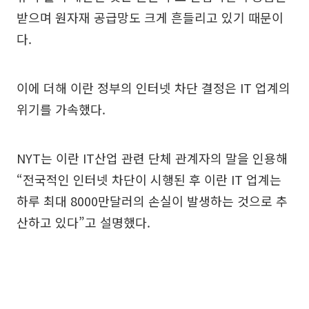
받으며 원자재 공급망도 크게 흔들리고 있기 때문이
다.
이에 더해 이란 정부의 인터넷 차단 결정은 IT 업계의
위기를 가속했다.
NYT는 이란 IT산업 관련 단체 관계자의 말을 인용해
“전국적인 인터넷 차단이 시행된 후 이란 IT 업계는
하루 최대 8000만달러의 손실이 발생하는 것으로 추
산하고 있다”고 설명했다.