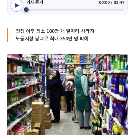
기사 듣기
00:00 / 02:47
전쟁 이후 최소 100만 개 일자리 사라져
노동시장 붕괴로 최대 350만 명 피해