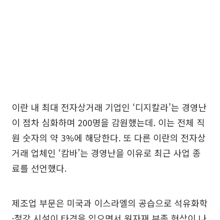
이란 내 최대 전자상거래 기업인 ‘디지칼라’는 경영난
이 점차 심화하며 200명을 감원했는데. 이는 전체 직
원 숫자의 약 3%에 해당한다. 또 다른 이란의 전자상
거래 업체인 ‘캄바’는 경영난을 이유로 최근 사업 종
료를 선언했다.
제조업 부문은 미국과 이스라엘의 공습으로 석유화학
·철강 시설이 타격을 입으면서 원자재 부족 현상이 나