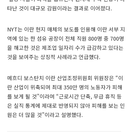
타난 것이 대규모 감원이라는 결과로 이어졌다.
NYT는 이란 현지 매체의 보도를 인용해 이란 서부 지
역에 있는 한 섬유 공장이 전체 직원 800명 중 700명
을 해고한 것은 제조업 일자리 수가 급감하고 있다는
것을 보여주는 상징적 사례라고 언급했다.
메흐디 보스탄치 이란 산업조정위원회 위원장은 “이
란 산업이 위축되며 최대 350만 명의 노동자가 피해
를 보게 될 것”이라며 “근로시간 단축, 무급 휴직 등
은 실직 통계에 제대로 반영되지 않아 피해를 보는 인
원은 더 많을 것”이라고 설명했다.