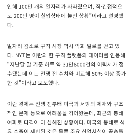
인해 100만 개의 일자리가 사라졌으며, 직·간접적으
로 200만 명이 실업상태에 놓인 상황”이라고 설명했
다.
일자리 감소로 구직 시장 역시 악화 일로를 걷고 있
다. NYT는 이란의 한 구직 플랫폼의 데이터를 인용해
“지난달 말 기준 하루 약 31만8000건의 이력서가 접
수됐는데 이는 전쟁 전 수치와 비교해 50% 이상 증가
한 것”이라고 보도했다.
이란 경제는 전쟁 전부터 미국과 서방의 제재와 구조
적인 문제 등으로 어려움을 겪어왔는데, 최근의 봉쇄
여파로 타격이 더 심해진 상황이다. 미국의 봉쇄로 석
유 수출이 제한된 것은 물론 주요 산업시설이 공습을