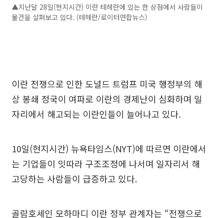
▲지난달 28일(현지시간) 이란 테헤란에 있는 한 상점에서 사람들이
물건을 살펴보고 있다. (테헤란/로이터연합뉴스)
이란 전쟁으로 인한 도널드 트럼프 미국 행정부의 해
상 봉쇄 정국이 여파로 이란의 경제난이 심화하며 일
자리에서 해고되는 이란인들이 늘어나고 있다.
10일(현지시간) 뉴욕타임스(NYT)에 따르면 이란에서
는 기업들이 잇따라 구조조정에 나서며 일자리서 해
고당하는 사람들이 급증하고 있다.
골람호세인 모하마디 이란 정부 관계자는 “전쟁으로