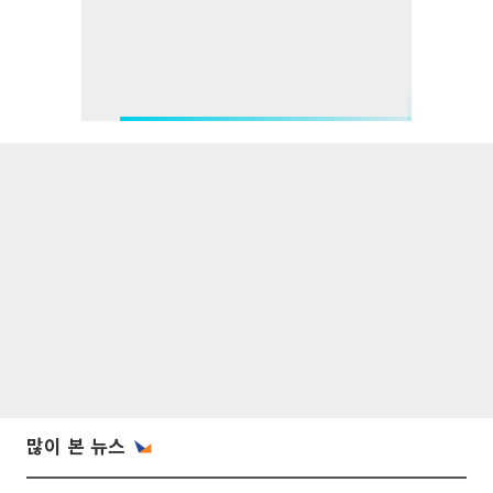
많이 본 뉴스