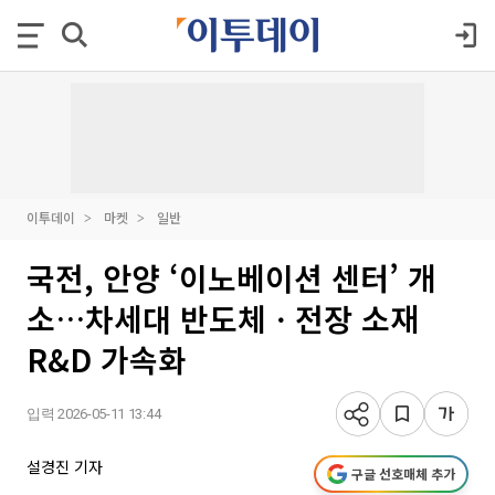
이투데이
마켓
일반
국전, 안양 ‘이노베이션 센터’ 개
소…차세대 반도체ㆍ전장 소재
R&D 가속화
입력 2026-05-11 13:44
설경진 기자
구글 선호매체 추가