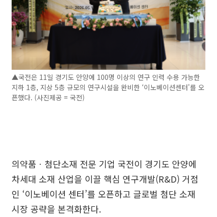
▲국전은 11일 경기도 안양에 100명 이상의 연구 인력 수용 가능한
지하 1층, 지상 5층 규모의 연구시설을 완비한 ‘이노베이션센터'를 오
픈했다. (사진제공 = 국전)
의약품ㆍ첨단소재 전문 기업 국전이 경기도 안양에
차세대 소재 산업을 이끌 핵심 연구개발(R&D) 거점
인 ‘이노베이션 센터’를 오픈하고 글로벌 첨단 소재
시장 공략을 본격화한다.