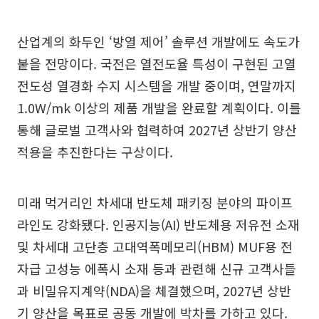
산업계의 화두인 ‘방열 제어’ 솔루션 개발에도 속도가
붙을 전망이다. 국전은 열전도율 특성이 구현된 고열
전도성 열경화 수지 시스템을 개발 중이며, 연말까지
1.0W/mk 이상의 제품 개발을 완료할 계획이다. 이를
통해 글로벌 고객사와 협력하여 2027년 상반기 양산
적용을 추진한다는 구상이다.
미래 먹거리인 차세대 반도체 패키징 분야의 파이프
라인도 강화됐다. 인공지능(AI) 반도체용 저유전 소재
및 차세대 고단층 고대역폭메모리(HBM) MUF용 전
자급 고성능 에폭시 소재 등과 관련해 신규 고객사들
과 비밀유지계약(NDA)을 체결했으며, 2027년 상반
기 양산을 목표로 공동 개발에 박차를 가하고 있다.