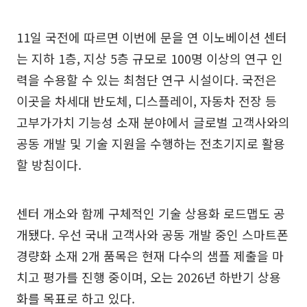
11일 국전에 따르면 이번에 문을 연 이노베이션 센터
는 지하 1층, 지상 5층 규모로 100명 이상의 연구 인
력을 수용할 수 있는 최첨단 연구 시설이다. 국전은
이곳을 차세대 반도체, 디스플레이, 자동차 전장 등
고부가가치 기능성 소재 분야에서 글로벌 고객사와의
공동 개발 및 기술 지원을 수행하는 전초기지로 활용
할 방침이다.
센터 개소와 함께 구체적인 기술 상용화 로드맵도 공
개됐다. 우선 국내 고객사와 공동 개발 중인 스마트폰
경량화 소재 2개 품목은 현재 다수의 샘플 제출을 마
치고 평가를 진행 중이며, 오는 2026년 하반기 상용
화를 목표로 하고 있다.