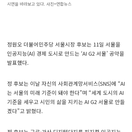
시연을 바라보고 있다. 사진=연합뉴스
정원오 더불어민주당 서울시장 후보는 11일 서울을
인공지능(AI) 경제 도시로 만드는 ‘AI G2 서울’ 공약을
발표했다.
정 후보는 이날 자신의 사회관계망서비스(SNS)에 “AI
는 서울의 미래 기준이 돼야 한다”며 “세계 도시의 AI
기준을 세우고 시민의 삶을 지키는 AI G2 서울로 만들
겠다”고 밝혔다.
정 후보는 구로·가산 디지털단지를 피지컬 인공지능