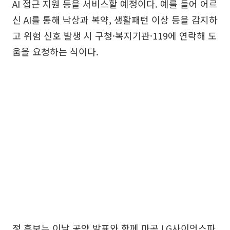
AI 접근 지원 등을 서비스할 예정이다. 예를 들어 어르
신 AI를 통해 낙상과 복약, 생활패턴 이상 등을 감지하
고 위험 신호 발생 시 구청·복지기관·119에 연락해 도
움을 요청하는 식이다.
정 후보는 이날 공약 발표와 함께 마곡 LG사이언스파