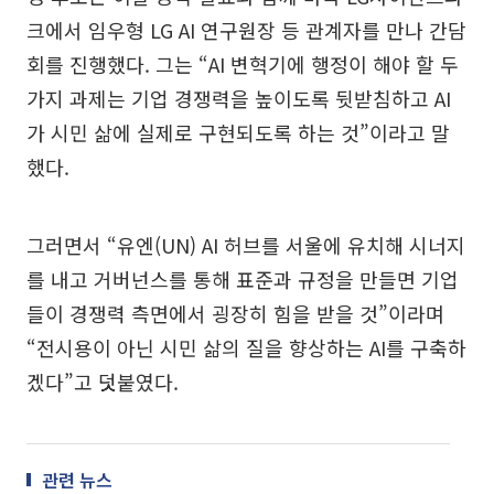
크에서 임우형 LG AI 연구원장 등 관계자를 만나 간담
회를 진행했다. 그는 “AI 변혁기에 행정이 해야 할 두
가지 과제는 기업 경쟁력을 높이도록 뒷받침하고 AI
가 시민 삶에 실제로 구현되도록 하는 것”이라고 말
했다.
그러면서 “유엔(UN) AI 허브를 서울에 유치해 시너지
를 내고 거버넌스를 통해 표준과 규정을 만들면 기업
들이 경쟁력 측면에서 굉장히 힘을 받을 것”이라며
“전시용이 아닌 시민 삶의 질을 향상하는 AI를 구축하
겠다”고 덧붙였다.
관련 뉴스