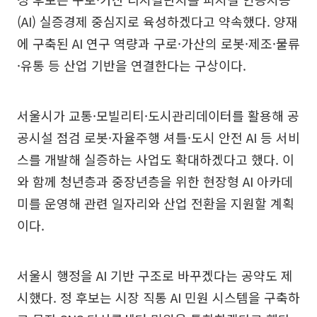
(AI) 실증경제 중심지로 육성하겠다고 약속했다. 양재
에 구축된 AI 연구 역량과 구로·가산의 로봇·제조·물류
·유통 등 산업 기반을 연결한다는 구상이다.
서울시가 교통·모빌리티·도시관리데이터를 활용해 공
공시설 점검 로봇·자율주행 셔틀·도시 안전 AI 등 서비
스를 개발해 실증하는 사업도 확대하겠다고 했다. 이
와 함께 청년층과 중장년층을 위한 현장형 AI 아카데
미를 운영해 관련 일자리와 산업 전환을 지원할 계획
이다.
서울시 행정을 AI 기반 구조로 바꾸겠다는 공약도 제
시했다. 정 후보는 시장 직통 AI 민원 시스템을 구축하