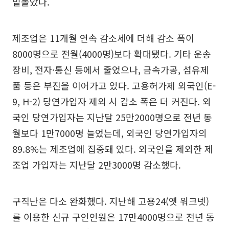
밑돌았다.
제조업은 11개월 연속 감소세에 더해 감소 폭이
8000명으로 전월(4000명)보다 확대됐다. 기타 운송
장비, 전자·통신 등에서 줄었으나, 금속가공, 섬유제
품 등은 부진을 이어가고 있다. 고용허가제 외국인(E-
9, H-2) 당연가입자 제외 시 감소 폭은 더 커진다. 외
국인 당연가입자는 지난달 25만2000명으로 전년 동
월보다 1만7000명 늘었는데, 외국인 당연가입자의
89.8%는 제조업에 집중돼 있다. 외국인을 제외한 제
조업 가입자는 지난달 2만3000명 감소했다.
구직난은 다소 완화했다. 지난해 고용24(옛 워크넷)
를 이용한 신규 구인인원은 17만4000명으로 전년 동