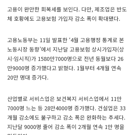
고용이 완만한 회복세를 보인다. 다만, 제조업은 반도
체 호황에도 고용보험 가입자 감소 폭이 확대됐다.
고용노동부는 11일 발표한 ‘4월 고용행정 통계로 본
노동시장 동향’에서 지난달 고용보험 상시가입자(상
시·임시직)가 1580만7000명으로 전년 동월보다 26
만9000명 증가했다고 밝혔다. 1월부터 4개월 연속
20만 명대 증가다.
산업별로 서비스업은 보건복지 서비스업에서 11만
7000명 느는 등 28만4000명 증가했다. 건설업은 33
개월 감소에도 불구하고 감소 폭은 완화하는 추세다.
지난달 9000명 줄어 감소 폭이 2개월 연속 1만 명을