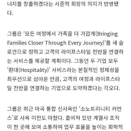
너지를 창출하겠다는 서준혁 회장의 의지가 반영됐
다.
그룹은 ‘모든 여정에서 가족을 더 가깝게(Bringing
Families Closer Through Every Journey)’를 새 슬
로건으로 정하고 고객의 라이프스타일 전반을 연결하
는 서비스를 제공할 계획이다. 그동안 두 기업 모두
‘환대(Hospitality)’ 서비스라는 본질적인 정체성을
최우선으로 삼아온 만큼, 고객의 여정과 라이프스타
일 전반을 연결하는 기업으로 도약하겠다는 각오다.
그룹은 최근 마곡 통합 신사옥인 ‘소노트리니티 커먼
스’로 사옥 이전도 마쳤다. 흩어져 있던 계열사 조직
이 한 곳에 모여 소통하며 업무 효율을 높이는 화학적