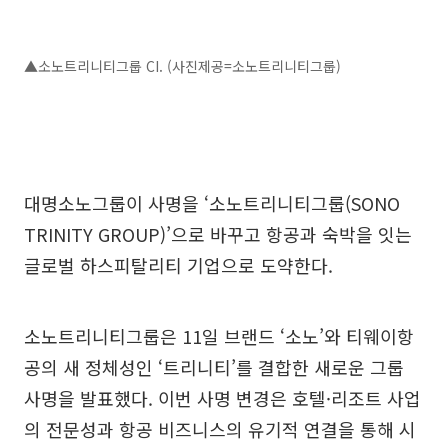
▲소노트리니티그룹 CI. (사진제공=소노트리니티그룹)
대명소노그룹이 사명을 ‘소노트리니티그룹(SONO
TRINITY GROUP)’으로 바꾸고 항공과 숙박을 잇는
글로벌 하스피탈리티 기업으로 도약한다.
소노트리니티그룹은 11일 브랜드 ‘소노’와 티웨이항
공의 새 정체성인 ‘트리니티’를 결합한 새로운 그룹
사명을 발표했다. 이번 사명 변경은 호텔·리조트 사업
의 전문성과 항공 비즈니스의 유기적 연결을 통해 시