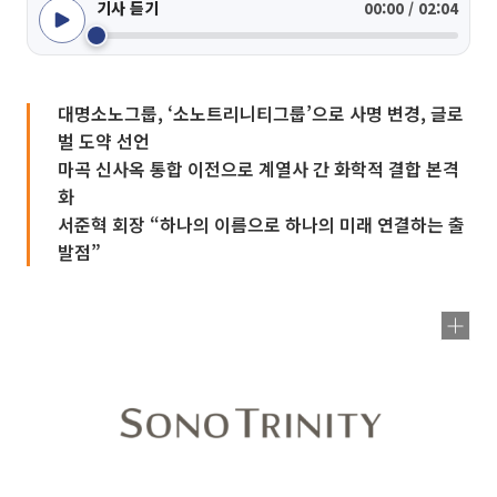
기사 듣기
00:00 / 02:04
대명소노그룹, ‘소노트리니티그룹’으로 사명 변경, 글로
벌 도약 선언
마곡 신사옥 통합 이전으로 계열사 간 화학적 결합 본격
화
서준혁 회장 “하나의 이름으로 하나의 미래 연결하는 출
발점”