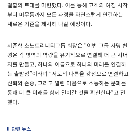
결합의 토대를 마련했다. 이를 통해 고객의 여정 시작
부터 머무름까지 모든 과정을 자연스럽게 연결하는
새로운 기준을 제시해 나갈 예정이다.
서준혁 소노트리니티그룹 회장은 “이번 그룹 사명 변
경은 각 영역의 역량을 유기적으로 연결해 더 큰 시너
지를 만들고, 하나의 이름으로 하나의 미래를 연결하
는 출발점”이라며 “서로의 다름을 강점으로 연결하고
신뢰와 존중, 그리고 열린 마음으로 소통하는 문화를
통해 더 큰 미래를 함께 열어갈 것을 확신한다”고 전
했다.
관련 뉴스