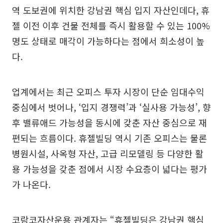
역 도보권에 위치한 강남권 핵심 입지 자산인데다, 휴
젤 이전 이후 건물 전체를 즉시 활용할 수 있는 100%
명도 상태로 매각이 가능하다는 점에서 희소성이 높
다.
업계에서는 최근 오피스 투자 시장이 단순 임대수익
중심에서 벗어나, ‘입지 경쟁력’과 ‘실사용 가능성’, 향
후 밸류애드 가능성을 동시에 갖춘 자산 중심으로 재
편되는 흐름이다. 휴젤빌딩 역시 기존 오피스는 물론
병원시설, 사옥형 자산, 고급 리모델링 등 다양한 활
용 가능성을 갖춘 점에서 시장 수요층이 넓다는 평가
가 나온다.
코람코자산운용 관계자는 “휴젤빌딩은 강남권 핵심