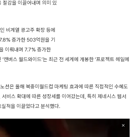
용 절감을 이끌어내며 의미 있
인 비계열 광고주 확장 등에
.8% 증가한 503억원을 기
 이뤄내며 7.7% 증가한
 ‘캔버스 월드와이드’는 최근 전 세계에 개봉한 ‘프로젝트 헤일메
이노션은 올해 북중미월드컵 마케팅 효과에 따른 직접적인 수혜도
 서비스 확대에 따른 성장세를 이어갔는데, 특히 제네시스 웹서
 호실적을 이끌었다고 분석했다.