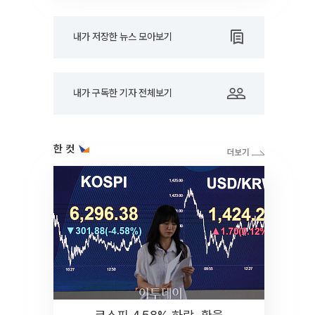
내가 저장한 뉴스 모아보기
내가 구독한 기자 전체보기
한 컷