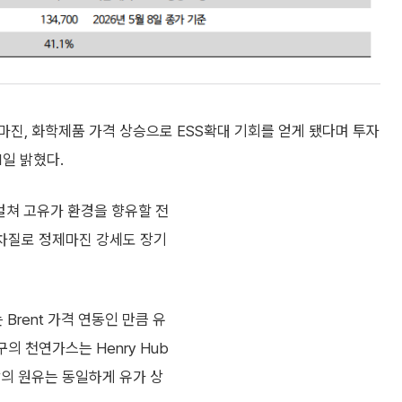
진, 화학제품 가격 상승으로 ESS확대 기회를 얻게 됐다며 투자
1일 밝혔다.
걸쳐 고유가 환경을 향유할 전
 차질로 정제마진 강세도 장기
Brent 가격 연동인 만큼 유
의 천연가스는 Henry Hub
상의 원유는 동일하게 유가 상