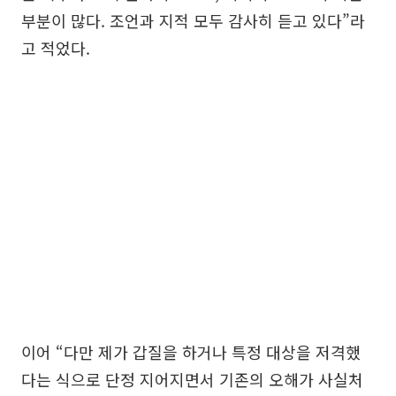
부분이 많다. 조언과 지적 모두 감사히 듣고 있다”라
고 적었다.
이어 “다만 제가 갑질을 하거나 특정 대상을 저격했
다는 식으로 단정 지어지면서 기존의 오해가 사실처