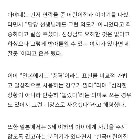
아야네는 먼저 연락을 준 어린이집과 이야기를 나눴
다면서 “담당 선생님께도 그런 의도가 아니었다고 죄
송하다고 말씀 주셨다. 선생님도 오해한 것은 없다고
하셨으나 그렇게 받아들일 수 있는 여지가 있다면 제
잘못”이라고 운을 뗐다.
이어 “일본에서는 ‘충격’이라는 표현을 비교적 가볍
고 일상적으로 사용하는 경우가 많다”라며 “심각한
상황이 아니라 단순히 ‘놀랐다’라는 의미로 쓰는 경우
도 있어서 그런 뉘앙스로 사용했다”라고 해명했다.
또한 일본에서는 3세 이하의 아이에게 사탕을 주지
않도록 권고하는 분위기가 있다면서 “한국어린이집