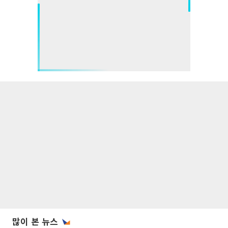
많이 본 뉴스