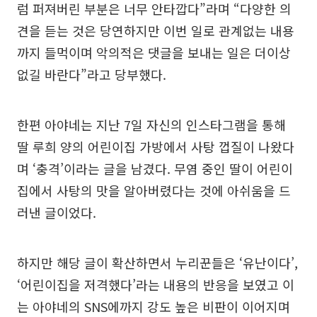
럼 퍼져버린 부분은 너무 안타깝다”라며 “다양한 의
견을 듣는 것은 당연하지만 이번 일로 관계없는 내용
까지 들먹이며 악의적은 댓글을 보내는 일은 더이상
없길 바란다”라고 당부했다.
한편 아야네는 지난 7일 자신의 인스타그램을 통해
딸 루희 양의 어린이집 가방에서 사탕 껍질이 나왔다
며 ‘충격’이라는 글을 남겼다. 무염 중인 딸이 어린이
집에서 사탕의 맛을 알아버렸다는 것에 아쉬움을 드
러낸 글이었다.
하지만 해당 글이 확산하면서 누리꾼들은 ‘유난이다’,
‘어린이집을 저격했다’라는 내용의 반응을 보였고 이
는 아야네의 SNS에까지 강도 높은 비판이 이어지며