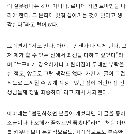
이 잘못됐다는 것이 아니다. 로마에 가면 로마법을 따
라야 한다. 그 문화에 맞춰 살아가는 것이 맞다고 생
각한다”라고 털어놨다.
그러면서 “저도 안다. 아이는 언젠가 다 먹게 된다. 그
저 제가 할 수 있는 선에서 최선을 다하고 싶었다”라
며 “누구에게 강요하거나 어린이집에 무례한 부탁을
한 적도, 앞으로 그럴 생각도 없다. 가만 제 글이 그런
식으로 느껴질 수 있게 작성되었던 점에 어린이집 선
생님들께 정말 죄송하다”라고 재차 사과했다.
아야네는 “불편하셨던 분들이 계셨다면 이 글을 통해
조금이나마 오해가 풀렸으면 좋겠다”라며 “처음 아이
를 키우다 보니 문화적으로도, 지식적으로도 부족한