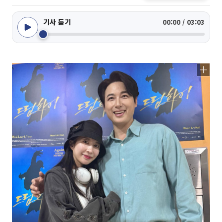
기사 듣기
00:00 / 03:03