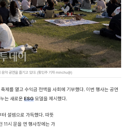
악 공연을 즐기고 있다. (황민주 기자 minchu@)
축제를 열고 수익금 전액을 사회에 기부했다. 이번 행사는 공연
나누는 새로운
ESG
모델을 제시했다.
부터 설렘으로 가득했다. 따뜻
 11시 문을 연 행사장에는 가