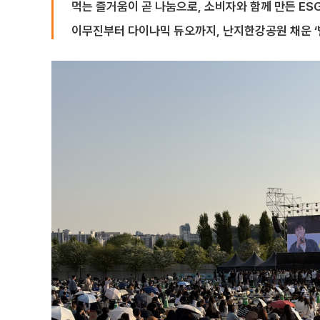
먹는 즐거움이 곧 나눔으로, 소비자와 함께 만든 ES
이무진부터 다이나믹 듀오까지, 난지한강공원 채운 ‘