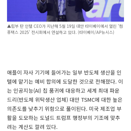
▲립부 탄 인텔 CEO가 지난해 5월 19일 대만 타이베이에서 열린 '컴
퓨텍스 2025' 전시회에서 연설하고 있다. (타이베이/AP뉴시스)
애플이 자사 기기에 들어가는 일부 반도체 생산을 인
텔에 맡기는 예비 합의에 도달한 것으로 전해졌다. 이
는 인공지능(AI) 칩 품귀에 대응하고 세계 최대 파운
드리(반도체 위탁생산 업체) 대만 TSMC에 대한 높은
의존도를 낮추기 위함으로 풀이된다. 미국 제조업 부
활을 도모하는 도널드 트럼프 행정부의 기조에 맞추
려는 계산도 깔려 있다.