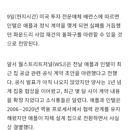
9일(현지시간) 미국 투자 전문매체 배런스에 따르면
인텔은 애플과 정식 계약을 맺게 되면 실패를 거듭했
던 파운드리 사업 재건의 돌파구를 마련할 수 있을 것
으로 전망된다.
앞서 월스트리트저널(WSJ)은 전날 애플과 인텔이 최
근 칩 공급 관련 공식 계약 초안을 마련했다고 전했
다. 공식 발표가 아직 나오지 않았지만 양사는 1년 넘
게 집중 협상을 이어왔고, 최근 몇 달 사이 계약 내용
을 확정 지었다고 소식통들은 알렸다. 애플과 인텔은
2006∼2020년 맥용 프로세서에서 협력 관계를 유지
해왔지만 애플이 자체 설계 칩으로 전환하면서 사실
상 결별했다.