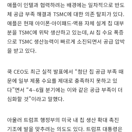
애플이 인텔과 협력하려는 배경에는 일차적으로 반도
체 공급 부족 해결과 TSMC에 대한 의존 탈피가 있다.
애플은 현재 아이폰·아이패드·맥용 자체 설계 칩 대부
분을 TSMC에 위탁 생산하고 있는데, AI 칩 수요 폭증
으로 TSMC 생산능력이 빠르게 소진되면서 공급 압박
을 받고 있다.
쿡 CEO도 최근 실적 발표에서 “첨단 칩 공급 부족 때
문에 일부 제품 수요를 제대로 충족하지 못하고 있
다”면서 “4∼6월 분기에는 이와 같은 공급 부족이 더
심화할 것”이라고 말했다.
아울러 트럼프 행정부의 미국 내 칩 생산 확대 촉진
기조에 발을 맞추려는 의도도 있다. 트럼프 대통령은