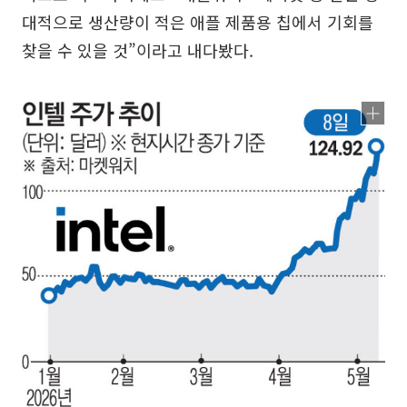
대적으로 생산량이 적은 애플 제품용 칩에서 기회를
찾을 수 있을 것”이라고 내다봤다.