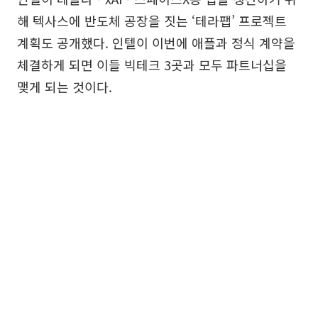
해 텍사스에 반도체 공장을 짓는 ‘테라팹’ 프로젝트
계획도 공개했다. 인텔이 이번에 애플과 정식 계약을
체결하게 되면 이들 빅테크 3곳과 모두 파트너십을
맺게 되는 것이다.