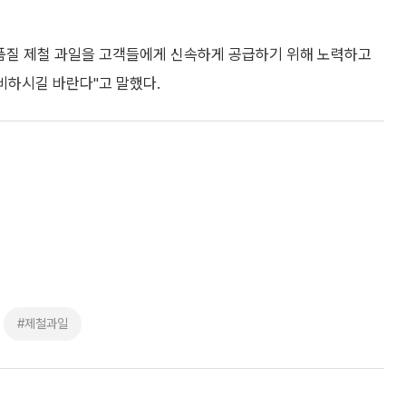
고품질 제철 과일을 고객들에게 신속하게 공급하기 위해 노력하고
비하시길 바란다"고 말했다.
#제철과일