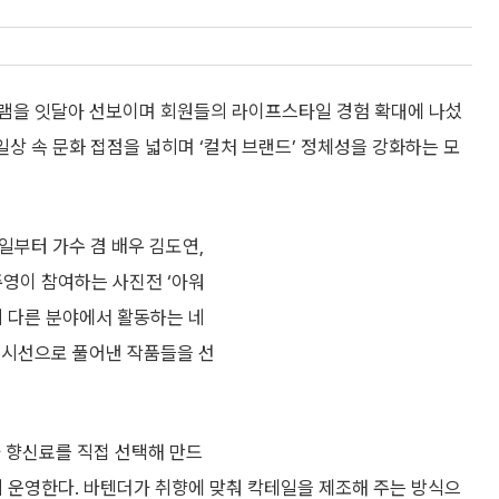
그램을 잇달아 선보이며 회원들의 라이프스타일 경험 확대에 나섰
일상 속 문화 접점을 넓히며 ‘컬처 브랜드’ 정체성을 강화하는 모
일부터 가수 겸 배우 김도연,
안주영이 참여하는 사진전 ‘아워
. 각기 다른 분야에서 활동하는 네
 시선으로 풀어낸 작품들을 선
과 향신료를 직접 선택해 만드
 새롭게 운영한다. 바텐더가 취향에 맞춰 칵테일을 제조해 주는 방식으