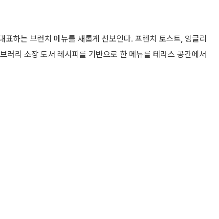
대표하는 브런치 메뉴를 새롭게 선보인다. 프렌치 토스트, 잉글리
이브러리 소장 도서 레시피를 기반으로 한 메뉴를 테라스 공간에서