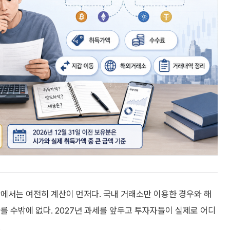
에서는 여전히 계산이 먼저다. 국내 거래소만 이용한 경우와 해
를 수밖에 없다. 2027년 과세를 앞두고 투자자들이 실제로 어디
.