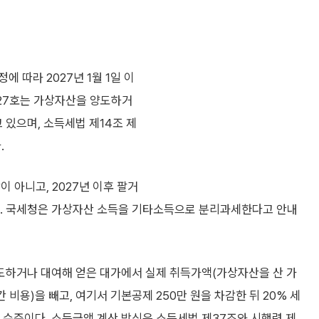
 따라 2027년 1월 1일 이
제27호는 가상자산을 양도하거
있으며, 소득세법 제14조 제
.
 아니고, 2027년 이후 팔거
된다. 국세청은 가상자산 소득을 기타소득으로 분리과세한다고 안내
양도하거나 대여해 얻은 대가에서 실제 취득가액(가상자산을 산 가
 비용)을 빼고, 여기서 기본공제 250만 원을 차감한 뒤 20% 세
 수준이다. 소득금액 계산 방식은 소득세법 제37조와 시행령 제