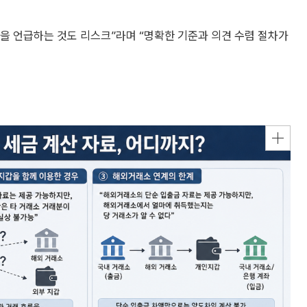
을 언급하는 것도 리스크”라며 “명확한 기준과 의견 수렴 절차가