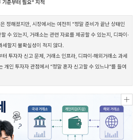
부 기준부터 필요” 지적
점은 정해졌지만, 시장에서는 여전히 “정말 준비가 끝난 상태인
할 수 있는지, 거래소는 관련 자료를 제공할 수 있는지, 디파이·
과세할지 불확실성이 적지 않다.
터 투자자 신고 문제, 거래소 인프라, 디파이·해외거래소 과세
는 개인 투자자 관점에서 “정말 혼자 신고할 수 있느냐”를 들여