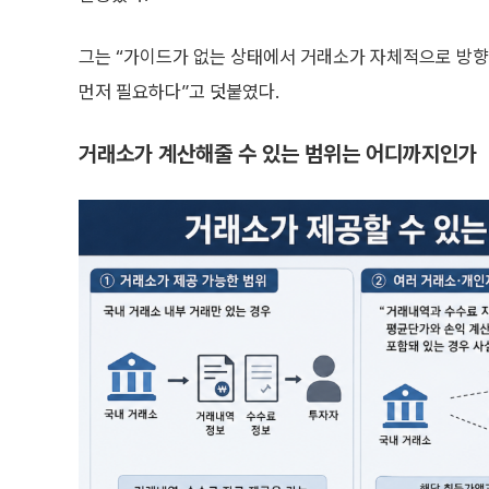
그는 “가이드가 없는 상태에서 거래소가 자체적으로 방향
먼저 필요하다”고 덧붙였다.
거래소가 계산해줄 수 있는 범위는 어디까지인가