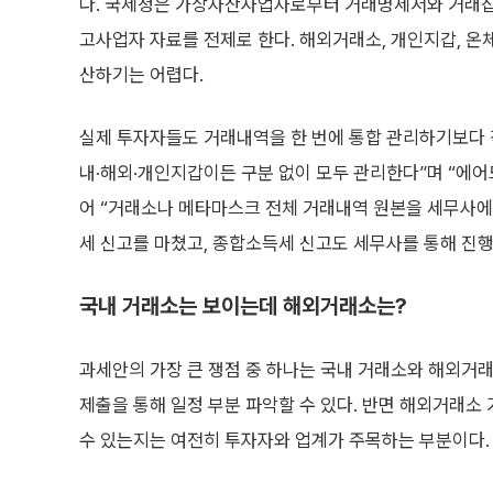
다. 국세청은 가상자산사업자로부터 거래명세서와 거래집
고사업자 자료를 전제로 한다. 해외거래소, 개인지갑, 온
산하기는 어렵다.
실제 투자자들도 거래내역을 한 번에 통합 관리하기보다 각
내·해외·개인지갑이든 구분 없이 모두 관리한다”며 “에어
어 “거래소나 메타마스크 전체 거래내역 원본을 세무사에
세 신고를 마쳤고, 종합소득세 신고도 세무사를 통해 진행
국내 거래소는 보이는데 해외거래소는?
과세안의 가장 큰 쟁점 중 하나는 국내 거래소와 해외거래
제출을 통해 일정 부분 파악할 수 있다. 반면 해외거래소
수 있는지는 여전히 투자자와 업계가 주목하는 부분이다.