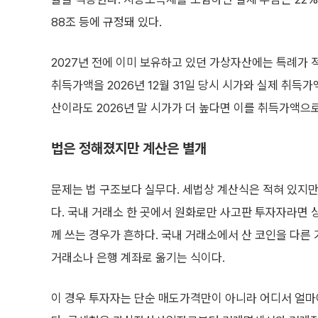
88조 등에 규정돼 있다.
2027년 전에 이미 보유하고 있던 가상자산에는 특례가 적
취득가액을 2026년 12월 31일 당시 시가와 실제 취득
산이라도 2026년 말 시가가 더 높다면 이를 취득가액으
법은 정해졌지만 계산은 별개
문제는 법 구조보다 실무다. 세법상 계산식은 적혀 있지만
다. 국내 거래소 한 곳에서 원화로만 사고판 투자자라면 
께 쓰는 경우가 흔하다. 국내 거래소에서 산 코인을 다른
거래소나 은행 계좌로 옮기는 식이다.
이 경우 투자자는 단순 매도가격만이 아니라 어디서 얼마