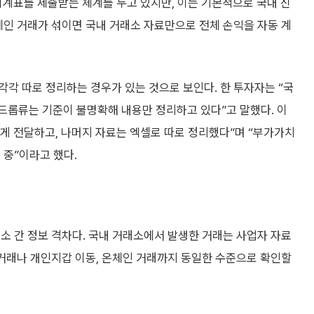
계표를 제출받는 체계를 두고 있지만, 이는 기본적으로 국내 신
체인 거래가 섞이면 국내 거래소 자료만으로 전체 손익을 자동 계
각 따로 정리하는 경우가 있는 것으로 보인다. 한 투자자는 “국
드롭류는 기준이 불명확해 내용만 정리하고 있다”고 말했다. 이
게 전달하고, 나머지 자료는 엑셀로 따로 정리했다”며 “부가가치
 중”이라고 했다.
소 간 정보 격차다. 국내 거래소에서 발생한 거래는 사업자 자료
 거래나 개인지갑 이동, 온체인 거래까지 동일한 수준으로 확인할