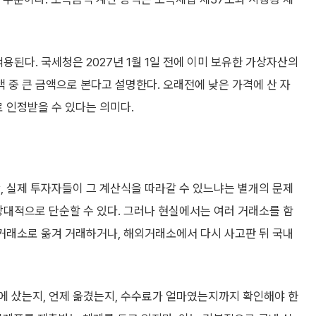
용된다. 국세청은 2027년 1월 1일 전에 이미 보유한 가상자산의
가액 중 큰 금액으로 본다고 설명한다. 오래전에 낮은 가격에 산 자
로 인정받을 수 있다는 의미다.
, 실제 투자자들이 그 계산식을 따라갈 수 있느냐는 별개의 문제
상대적으로 단순할 수 있다. 그러나 현실에서는 여러 거래소를 함
 거래소로 옮겨 거래하거나, 해외거래소에서 다시 사고판 뒤 국내
에 샀는지, 언제 옮겼는지, 수수료가 얼마였는지까지 확인해야 한