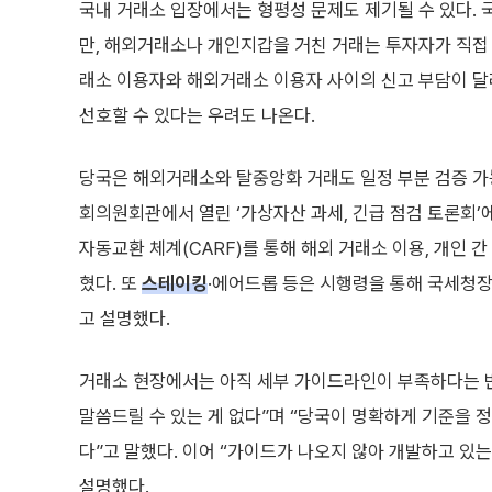
국내 거래소 입장에서는 형평성 문제도 제기될 수 있다.
만, 해외거래소나 개인지갑을 거친 거래는 투자자가 직접 
래소 이용자와 해외거래소 이용자 사이의 신고 부담이 달라
선호할 수 있다는 우려도 나온다.
당국은 해외거래소와 탈중앙화 거래도 일정 부분 검증 가
회의원회관에서 열린 ‘가상자산 과세, 긴급 점검 토론회’
자동교환 체계(CARF)를 통해 해외 거래소 이용, 개인 
혔다. 또
스테이킹
·에어드롭 등은 시행령을 통해 국세청장
고 설명했다.
거래소 현장에서는 아직 세부 가이드라인이 부족하다는 반
말씀드릴 수 있는 게 없다”며 “당국이 명확하게 기준을 
다”고 말했다. 이어 “가이드가 나오지 않아 개발하고 있
설명했다.