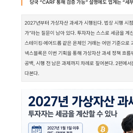
당국 “CARF 통해 검증 가능” 설명에도 업계는 “세
2027년부터 가상자산 과세가 시행된다. 법상 시행 시
가”라는 질문이 남아 있다. 투자자는 스스로 세금을 계산
스테이킹·에어드롭 같은 온체인 거래는 어떤 기준으로 
넥스블록은 이번 기획을 통해 가상자산 과세 정책 흐름부
공백, 시행 전 남은 과제까지 차례로 짚어본다. 2편에서
다본다.