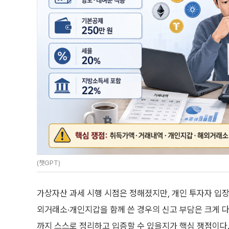
(챗GPT)
가상자산 과세 시행 시점은 정해졌지만, 개인 투자자 입장
외거래소·개인지갑을 함께 쓴 경우의 신고 부담은 크게 다
까지 스스로 정리하고 입증할 수 있을지가 핵심 쟁점이다