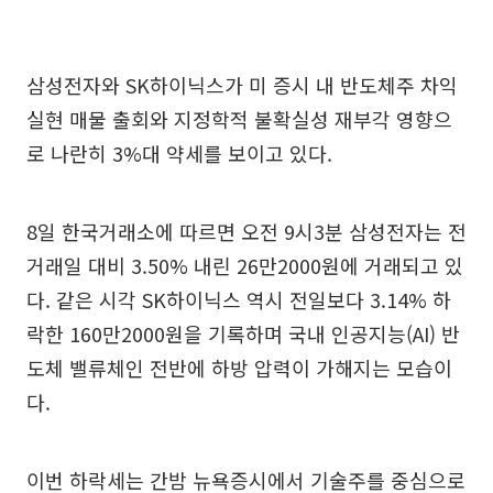
삼성전자와 SK하이닉스가 미 증시 내 반도체주 차익
실현 매물 출회와 지정학적 불확실성 재부각 영향으
로 나란히 3%대 약세를 보이고 있다.
8일 한국거래소에 따르면 오전 9시3분 삼성전자는 전
거래일 대비 3.50% 내린 26만2000원에 거래되고 있
다. 같은 시각 SK하이닉스 역시 전일보다 3.14% 하
락한 160만2000원을 기록하며 국내 인공지능(AI) 반
도체 밸류체인 전반에 하방 압력이 가해지는 모습이
다.
이번 하락세는 간밤 뉴욕증시에서 기술주를 중심으로