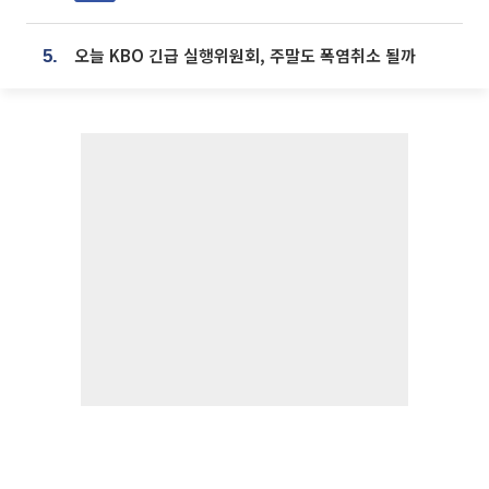
오늘 KBO 긴급 실행위원회, 주말도 폭염취소 될까
5.