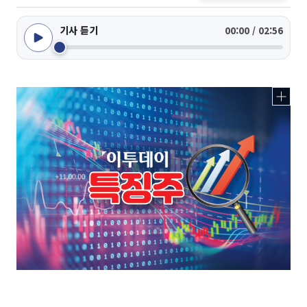
기사 듣기
00:00 / 02:56