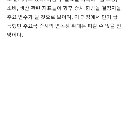
소비, 생산 관련 지표들이 향후 증시 향방을 결정지을
주요 변수가 될 것으로 보이며, 이 과정에서 단기 급
등했던 주요국 증시의 변동성 확대는 피할 수 없을 전
망이다.