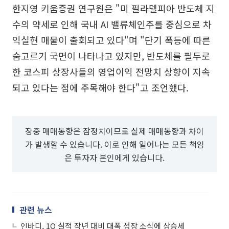
한지영 키움증권 연구원은 "미 필라델피아 반도체 지
수의 약세로 인해 국내 AI 밸류체인주를 중심으로 차
익실현 매물이 출회되고 있다"며 "단기 폭등에 따른
숨고르기 국면이 나타나고 있지만, 반도체를 필두로
한 코스피 상장사들의 영업이익 전망치 상향이 지속
되고 있다는 점에 주목해야 한다"고 조언했다.
장중 매매동향은 잠정치이므로 실제 매매동향과 차이
가 발생할 수 있습니다. 이로 인해 일어나는 모든 책임
은 투자자 본인에게 있습니다.
관련 뉴스
인바디, 1Q 실적 작년 대비 대폭 성장 소식에 상승세