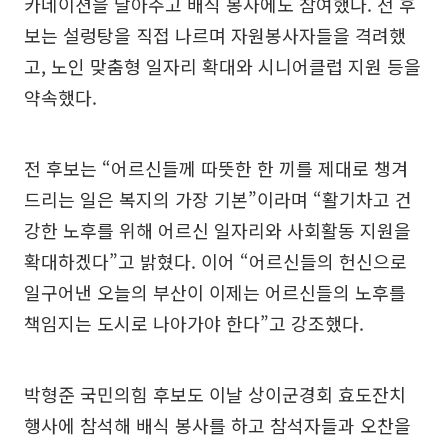
카네이션을 달아주고 배식 봉사에도 참여했다. 전 후
보는 설렁탕을 직접 나르며 자원봉사자들을 격려했
고, 노인 맞춤형 일자리 확대와 시니어클럽 지원 등을
약속했다.
전 후보는 “어르신들께 따뜻한 한 끼를 제대로 챙겨
드리는 일은 복지의 가장 기본”이라며 “활기차고 건
강한 노후를 위해 어르신 일자리와 사회활동 지원을
확대하겠다”고 밝혔다. 이어 “어르신들의 헌신으로
일구어낸 오늘의 부산이 이제는 어르신들의 노후를
책임지는 도시로 나아가야 한다”고 강조했다.
박형준 국민의힘 후보도 이날 상이군경회 효도잔치
행사에 참석해 배식 봉사를 하고 참석자들과 오찬을