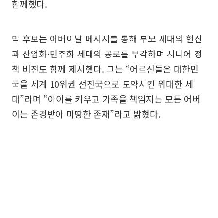
함께했다.
박 후보는 어버이날 메시지를 통해 부모 세대의 헌신
과 산업화·민주화 세대의 공로를 부각하며 시니어 정
책 비전도 함께 제시했다. 그는 “어르신들은 대한민
국을 세계 10위권 선진국으로 도약시킨 위대한 세
대”라며 “아이를 키우고 가족을 책임지는 모든 어버
이는 존경받아 마땅한 존재”라고 밝혔다.