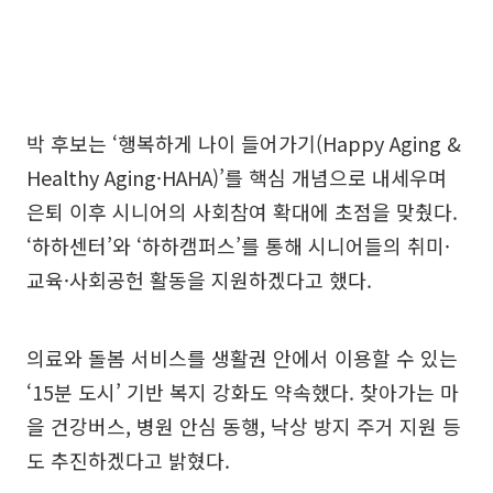
박 후보는 ‘행복하게 나이 들어가기(Happy Aging &
Healthy Aging·HAHA)’를 핵심 개념으로 내세우며
은퇴 이후 시니어의 사회참여 확대에 초점을 맞췄다.
‘하하센터’와 ‘하하캠퍼스’를 통해 시니어들의 취미·
교육·사회공헌 활동을 지원하겠다고 했다.
의료와 돌봄 서비스를 생활권 안에서 이용할 수 있는
‘15분 도시’ 기반 복지 강화도 약속했다. 찾아가는 마
을 건강버스, 병원 안심 동행, 낙상 방지 주거 지원 등
도 추진하겠다고 밝혔다.