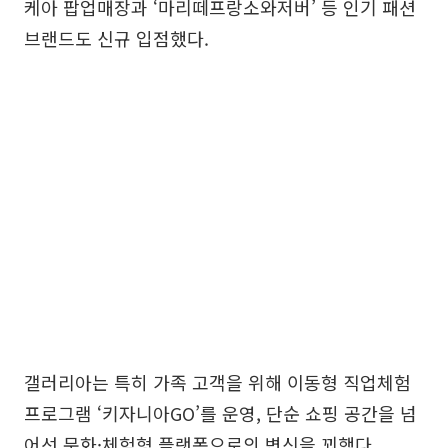
케아 팝업매장과 ‘마리떼프랑소와저버’ 등 인기 패션
브랜드도 신규 입점했다.
갤러리아는 특히 가족 고객을 위해 이동형 직업체험
프로그램 ‘키자니아GO’를 운영, 단순 쇼핑 공간을 넘
어선 문화·체험형 플랫폼으로의 변신을 꾀했다.