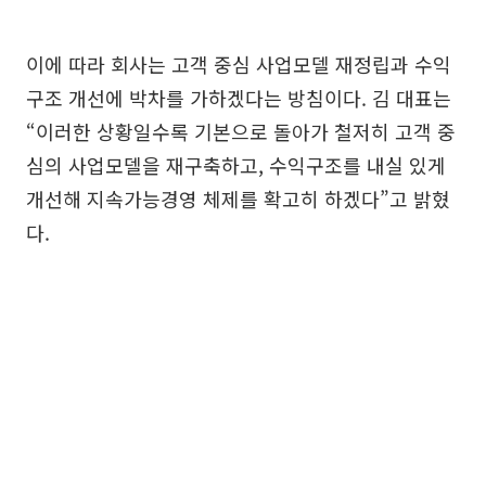
이에 따라 회사는 고객 중심 사업모델 재정립과 수익
구조 개선에 박차를 가하겠다는 방침이다. 김 대표는
“이러한 상황일수록 기본으로 돌아가 철저히 고객 중
심의 사업모델을 재구축하고, 수익구조를 내실 있게
개선해 지속가능경영 체제를 확고히 하겠다”고 밝혔
다.