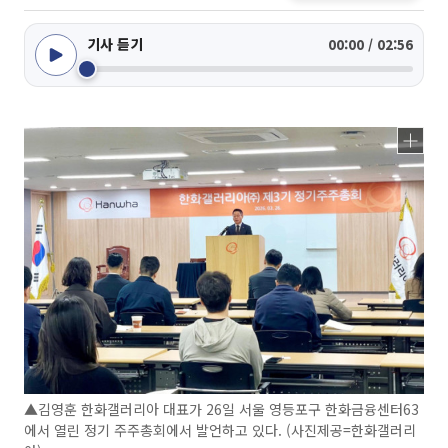
기사 듣기
00:00 / 02:56
▲김영훈 한화갤러리아 대표가 26일 서울 영등포구 한화금융센터63
에서 열린 정기 주주총회에서 발언하고 있다. (사진제공=한화갤러리