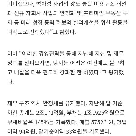
미비했으나, 백화점 사업의 강도 높은 비용구조 개선
과 신규 자회사 사업의 안정화 및 프리미엄 부동산 투
자 등 미래 성장 동력 확보와 실적개선을 위한 활동을
다각도로 진행했다”고 밝혔다.
이어 “이러한 경영전략을 통해 지난해 자산 및 재무
성과를 살펴보자면, 당사는 어려운 여건에도 불구하
고 내실을 더욱 견고히 강화한 한 해였다”고 평가했
다.
재무 구조 역시 안정세를 유지했다. 지난해 말 기준
자산 총계는 2조171억원, 부채는 1조1925억원으로
부채비율은 145%를 기록했다. 매출 5752억원, 영업
이익 94억원, 당기순이익 33억원을 기록했다.