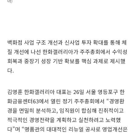
아)
백화점 사업 구조 개선과 신사업 투자 확대를 통해 체
질 개선에 나선 한화갤러리아가 주주총회에서 수익성
회복과 중장기 성장 기반 확보를 핵심 과제로 제시했
다.
김영훈 한화갤러리아 대표는 26일 서울 영등포구 한
화금융센터63에서 열린 정기 주주총회에서 “경영환
경을 면밀히 분석하고, 임직원이 합심해 진취적이고
적극적인 경영전략을 계획하고 실천하려고 노력했
다”며 “명품관의 대대적인 리뉴얼 공사로 영업개선은