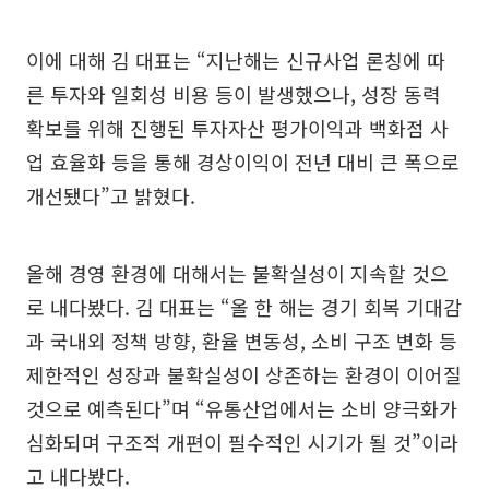
이에 대해 김 대표는 “지난해는 신규사업 론칭에 따
른 투자와 일회성 비용 등이 발생했으나, 성장 동력
확보를 위해 진행된 투자자산 평가이익과 백화점 사
업 효율화 등을 통해 경상이익이 전년 대비 큰 폭으로
개선됐다”고 밝혔다.
올해 경영 환경에 대해서는 불확실성이 지속할 것으
로 내다봤다. 김 대표는 “올 한 해는 경기 회복 기대감
과 국내외 정책 방향, 환율 변동성, 소비 구조 변화 등
제한적인 성장과 불확실성이 상존하는 환경이 이어질
것으로 예측된다”며 “유통산업에서는 소비 양극화가
심화되며 구조적 개편이 필수적인 시기가 될 것”이라
고 내다봤다.