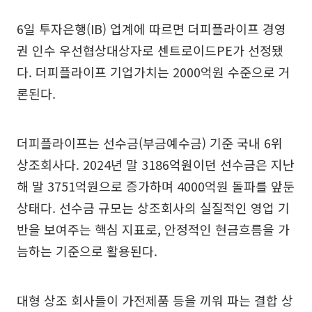
6일 투자은행(IB) 업계에 따르면 더피플라이프 경영
권 인수 우선협상대상자로 센트로이드PE가 선정됐
다. 더피플라이프 기업가치는 2000억원 수준으로 거
론된다.
더피플라이프는 선수금(부금예수금) 기준 국내 6위
상조회사다. 2024년 말 3186억원이던 선수금은 지난
해 말 3751억원으로 증가하며 4000억원 돌파를 앞둔
상태다. 선수금 규모는 상조회사의 실질적인 영업 기
반을 보여주는 핵심 지표로, 안정적인 현금흐름을 가
늠하는 기준으로 활용된다.
대형 상조 회사들이 가전제품 등을 끼워 파는 결합 상