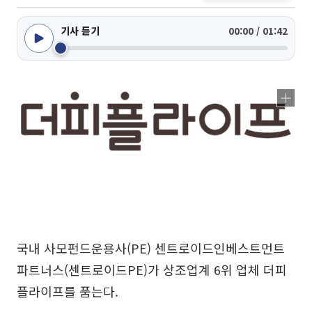
기사 듣기
00:00 / 01:42
국내 사모펀드운용사(PE) 센트로이드인베스트먼트
파트너스(센트로이드PE)가 상조업계 6위 업체 더피
플라이프를 품는다.