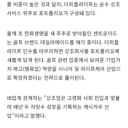
품 비중이 높은 것과 달리, 더피플라이프는 순수 상조
서비스 위주로 포트폴리오가 구성돼 있다.
올해 초 한화생명을 새 주주로 받아들인 센트로이드
는 골프 브랜드 테일러메이드를 매각 중이다. 더피플
라이프 인수를 마무리하면 상조회사를 포트폴리오에
새롭게 담게 된다. 골프 관련 업종에서 보여준 기업가
치 제고(밸류업) 역량을 시니어 및 라이프케어 산업으
로 확장하겠다는 전략으로 풀이된다.
IB업계 관계자는 "상조업은 고령화 사회 진입과 맞물
려 매년 두 자릿수 성장을 기록하는 캐시카우 산
업"이라고 말했다.