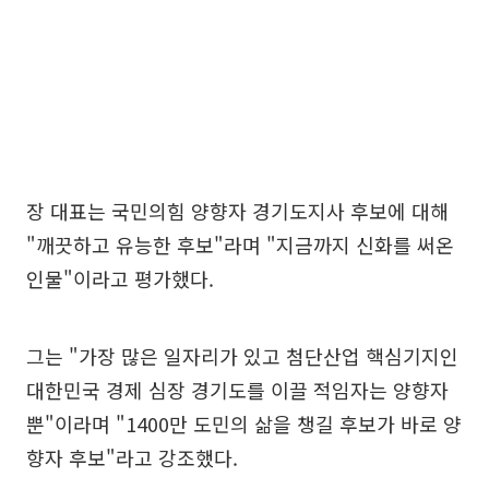
장 대표는 국민의힘 양향자 경기도지사 후보에 대해
"깨끗하고 유능한 후보"라며 "지금까지 신화를 써온
인물"이라고 평가했다.
그는 "가장 많은 일자리가 있고 첨단산업 핵심기지인
대한민국 경제 심장 경기도를 이끌 적임자는 양향자
뿐"이라며 "1400만 도민의 삶을 챙길 후보가 바로 양
향자 후보"라고 강조했다.