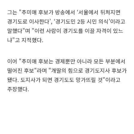
그는 "추미애 후보가 방송에서 ‘서울에서 뒤처지면
경기도로 이사한다’, ‘경기도민 2등 시민 의식’이라고
말했다"며 "이런 사람이 경기도를 이끌 자격이 있느
냐"고 지적했다.
이어 "추미애 후보는 경제뿐만 아니라 모든 부분에서
떨어진 후보"라며 "개딸의 힘으로 경기도지사 후보가
됐다. 도지사가 되면 경기도도 망가뜨릴 것"이라고
주장했다.