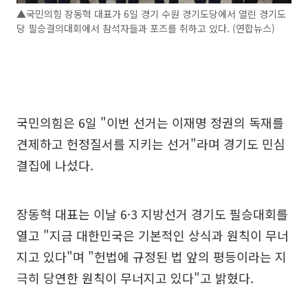
▲국민의힘 장동혁 대표가 6일 경기 수원 경기도당에서 열린 경기도
당 필승결의대회에서 참석자들과 포즈를 취하고 있다. (연합뉴스)
국민의힘은 6일 "이번 선거는 이재명 정권의 독재를
견제하고 헌정질서를 지키는 선거"라며 경기도 민심
결집에 나섰다.
장동혁 대표는 이날 6·3 지방선거 경기도 필승대회를
열고 "지금 대한민국은 기본적인 상식과 원칙이 무너
지고 있다"며 "헌법에 규정된 법 앞의 평등이라는 지
극히 당연한 원칙이 무너지고 있다"고 밝혔다.