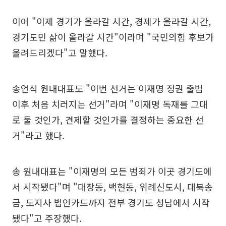
이어 "이제 경기가 올라갈 시간, 경제가 올라갈 시간,
경기도민 삶이 올라갈 시간"이라며 "국민의힘 후보가
올려드리겠다"고 말했다.
송언석 원내대표도 "이번 선거는 이재명 정권 출범
이후 처음 치러지는 선거"라며 "이재명 독재를 그대
로 둘 것인가, 견제할 것인가를 결정하는 중요한 선
거"라고 했다.
송 원내대표는 "이재명의 모든 범죄가 이곳 경기도에
서 시작됐다"며 "대장동, 백현동, 위례신도시, 대북송
금, 도지사 법인카드까지 전부 경기도 성남에서 시작
됐다"고 주장했다.