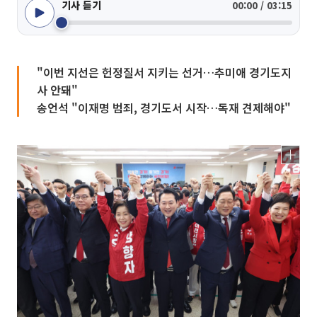
기사 듣기
00:00 / 03:15
"이번 지선은 헌정질서 지키는 선거…추미애 경기도지
사 안돼"
송언석 "이재명 범죄, 경기도서 시작…독재 견제해야"