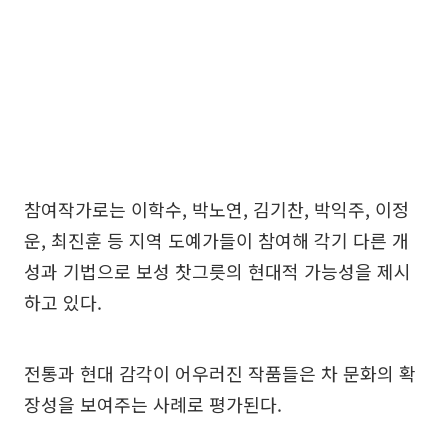
참여작가로는 이학수, 박노연, 김기찬, 박익주, 이정
운, 최진훈 등 지역 도예가들이 참여해 각기 다른 개
성과 기법으로 보성 찻그릇의 현대적 가능성을 제시
하고 있다.
전통과 현대 감각이 어우러진 작품들은 차 문화의 확
장성을 보여주는 사례로 평가된다.