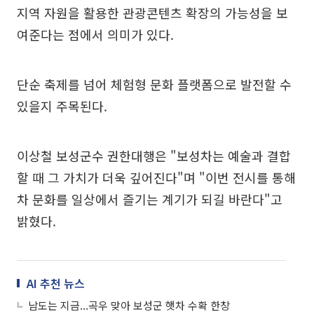
지역 자원을 활용한 관광콘텐츠 확장의 가능성을 보
여준다는 점에서 의미가 있다.
단순 축제를 넘어 체험형 문화 플랫폼으로 발전할 수
있을지 주목된다.
이상철 보성군수 권한대행은 "보성차는 예술과 결합
할 때 그 가치가 더욱 깊어진다"며 "이번 전시를 통해
차 문화를 일상에서 즐기는 계기가 되길 바란다"고
밝혔다.
AI 추천 뉴스
남도는 지금...곡우 맞아 보성군 햇차 수확 한창