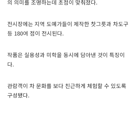
의 의미를 조명하는데 초점이 맞춰졌다.
전시장에는 지역 도예가들이 제작한 찻그릇과 차도구
등 180여 점이 전시된다.
작품은 실용성과 미학을 동시에 담아낸 것이 특징이
다.
관람객이 차 문화를 보다 친근하게 체험할 수 있도록
구성됐다.