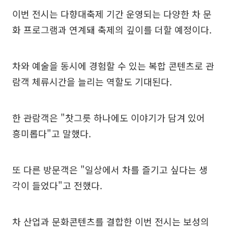
이번 전시는 다향대축제 기간 운영되는 다양한 차 문
화 프로그램과 연계돼 축제의 깊이를 더할 예정이다.
차와 예술을 동시에 경험할 수 있는 복합 콘텐츠로 관
람객 체류시간을 늘리는 역할도 기대된다.
한 관람객은 "찻그릇 하나에도 이야기가 담겨 있어
흥미롭다"고 말했다.
또 다른 방문객은 "일상에서 차를 즐기고 싶다는 생
각이 들었다"고 전했다.
차 산업과 문화콘텐츠를 결합한 이번 전시는 보성의