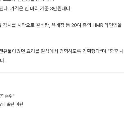
다. 가격은 한 마리 기준 3만원대다.
김치를 시작으로 갈비탕, 육개장 등 20여 종의 HMR 라인업을
전유물이었던 요리를 일상에서 경험하도록 기획했다”며 “향후 차
다.
꾼 순위”
확대 발판 마련