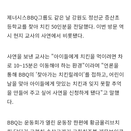
제너시스BBQ그룹도 같은 날 강원도 정선군 증산초
등학교를 찾아 치킨 50인분을 전달했다. 이번 방문 역
시 현지 교사의 사연에서 비롯됐다.
사연을 보낸 교사는 "아이들에게 치킨을 먹이려면 차
로 10~15분은 이동해야 하는 환경"이라며 "언론을
통해 BBQ의 '찾아가는 치킨릴레이'를 접하고, 어린이
날을 맞아 아이들에게 맛있는 치킨과 잊지 못할 추억
을 만들어 주고 싶어 사연을 신청하게 됐다"고 말했
다.
BBQ는 운동회가 열린 운동장 한편에 황금올리브치