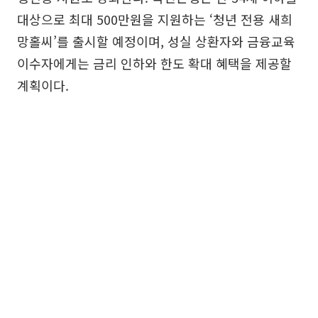
대상으로 최대 500만원을 지원하는 ‘청년 전용 새희
망홀씨’를 출시할 예정이며, 성실 상환자와 금융교육
이수자에게는 금리 인하와 한도 확대 혜택을 제공할
계획이다.