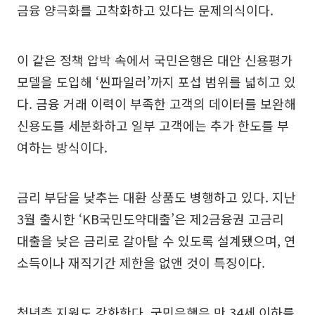
금융 양극화를 고착화하고 있다는 문제의식이다.
이 같은 정책 압박 속에서 국민은행은 대안 신용평가
모델을 도입해 ‘씬파일러’까지 포섭 범위를 넓히고 있
다. 금융 거래 이력이 부족한 고객의 데이터를 보완해
신용도를 세분화하고 일부 고객에는 추가 한도를 부
여하는 방식이다.
금리 부담을 낮추는 대환 상품도 병행하고 있다. 지난
3월 출시한 ‘KB국민도약대출’은 제2금융권 고금리
대출을 낮은 금리로 갈아탈 수 있도록 설계됐으며, 연
소득이나 재직기간 제한을 없앤 것이 특징이다.
청년층 지원도 강화한다. 국민은행은 만 34세 이하를