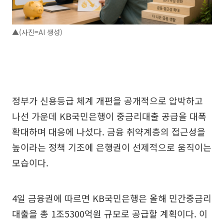
▲(사진=AI 생성)
정부가 신용등급 체계 개편을 공개적으로 압박하고
나선 가운데 KB국민은행이 중금리대출 공급을 대폭
확대하며 대응에 나섰다. 금융 취약계층의 접근성을
높이라는 정책 기조에 은행권이 선제적으로 움직이는
모습이다.
4일 금융권에 따르면 KB국민은행은 올해 민간중금리
대출을 총 1조5300억원 규모로 공급할 계획이다. 이