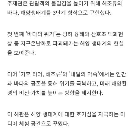
주제관은 관람객의 몰입감을 높이기 위해 해조류와
바다, 해양생태계를 3단계 형식으로 구현했다.
첫 번째 '바다의 위기'는 빙하 융해와 산호초 백화현
상 등 지구온난화로 파괴돼가는 해양 생태계의 현실
을 보여준다.
이어 '기후 리더, 해조류'와 '내일의 약속'에서는 인간
과 바다의 공존을 통해 위기를 극복하고, 미래 해양환
경의 비전·가치를 높이는 방향을 제시한다.
이 해관은 해양 생태계에 대한 호기심을 자극하는 미
디어 체험 공간으로 꾸몄다.