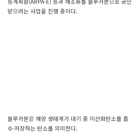
등계획원(ARPA-E) 등과 해조류를 블루카본으로 공인
받으려는 사업을 진행 중이다.
블루카본은 해양 생태계가 대기 중 이산화탄소를 흡
수·저장하는 탄소를 의미한다.