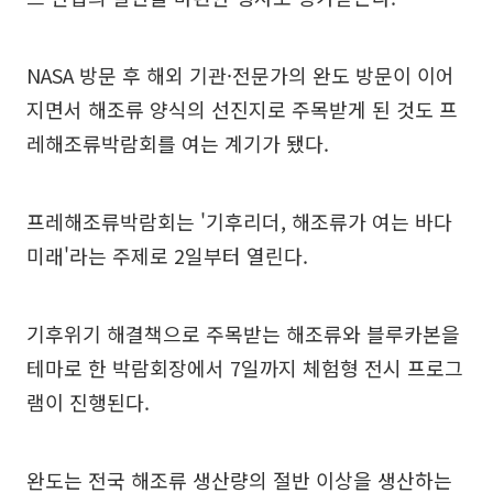
NASA 방문 후 해외 기관·전문가의 완도 방문이 이어
지면서 해조류 양식의 선진지로 주목받게 된 것도 프
레해조류박람회를 여는 계기가 됐다.
프레해조류박람회는 '기후리더, 해조류가 여는 바다
미래'라는 주제로 2일부터 열린다.
기후위기 해결책으로 주목받는 해조류와 블루카본을
테마로 한 박람회장에서 7일까지 체험형 전시 프로그
램이 진행된다.
완도는 전국 해조류 생산량의 절반 이상을 생산하는