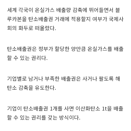
세계 각국이 온실가스 배출량 감축에 뛰어들면서 블
루카본을 탄소배출권 거래에 적용할지 여부가 국제사
회의 화두로 떠올랐다.
탄소배출권은 정부가 할당한 양만큼 온실가스를 배출
할 수 있는 권리다.
기업별로 남거나 부족한 배출권은 사거나 팔도록 해
탄소 감축을 유도한다.
기업이 탄소배출권 1개를 사면 이산화탄소 1t을 배출
할 수 있는 권리를 갖는 방식이다.