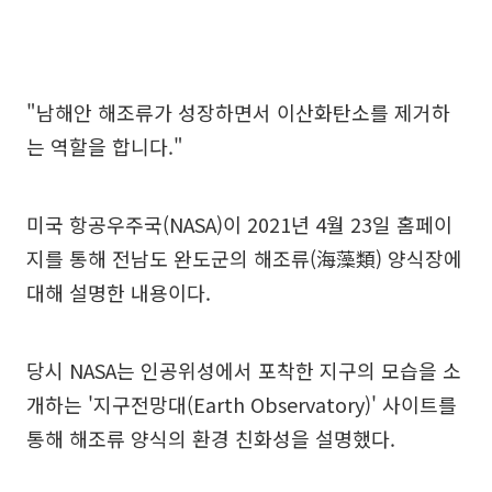
"남해안 해조류가 성장하면서 이산화탄소를 제거하
는 역할을 합니다."
미국 항공우주국(NASA)이 2021년 4월 23일 홈페이
지를 통해 전남도 완도군의 해조류(海藻類) 양식장에
대해 설명한 내용이다.
당시 NASA는 인공위성에서 포착한 지구의 모습을 소
개하는 '지구전망대(Earth Observatory)' 사이트를
통해 해조류 양식의 환경 친화성을 설명했다.