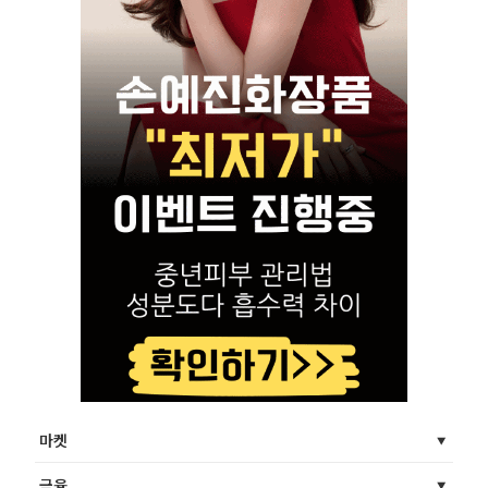
마켓
금융