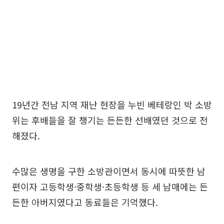
19년간 전남 지역 재난 현장을 누빈 베테랑인 박 소방
위는 후배들을 잘 챙기는 든든한 선배였던 것으로 전
해졌다.
수많은 생명을 구한 소방관이면서 동시에 따뜻한 남
편이자 고등학생·중학생·초등학생 등 세 남매에는 든
든한 아버지였다고 동료들은 기억했다.