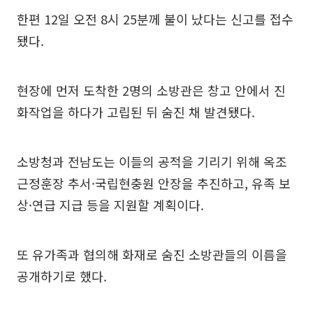
한편 12일 오전 8시 25분께 불이 났다는 신고를 접수
됐다.
현장에 먼저 도착한 2명의 소방관은 창고 안에서 진
화작업을 하다가 고립된 뒤 숨진 채 발견됐다.
소방청과 전남도는 이들의 공적을 기리기 위해 옥조
근정훈장 추서·국립현충원 안장을 추진하고, 유족 보
상·연급 지급 등을 지원할 계획이다.
또 유가족과 협의해 화재로 숨진 소방관들의 이름을
공개하기로 했다.