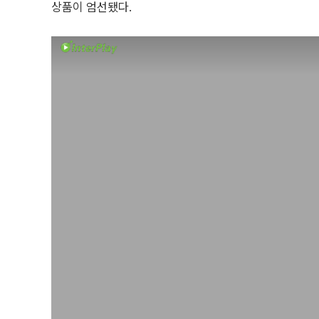
상품이 엄선됐다.