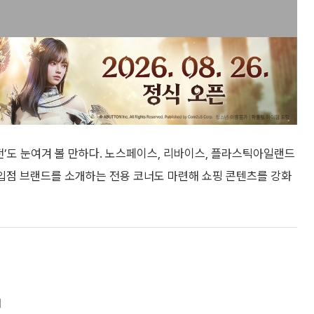
획전’도 눈여겨 볼 만하다. 노스페이스, 리바이스, 플라스틱아일랜드
 입점 브랜드를 소개하는 전용 코너도 마련해 쇼핑 콘텐츠를 강화
봬