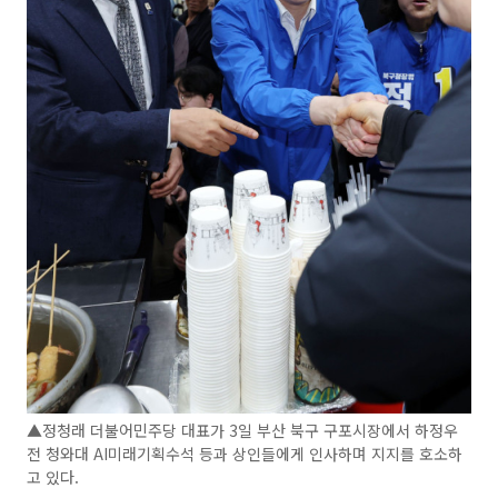
▲정청래 더불어민주당 대표가 3일 부산 북구 구포시장에서 하정우
전 청와대 AI미래기획수석 등과 상인들에게 인사하며 지지를 호소하
고 있다.