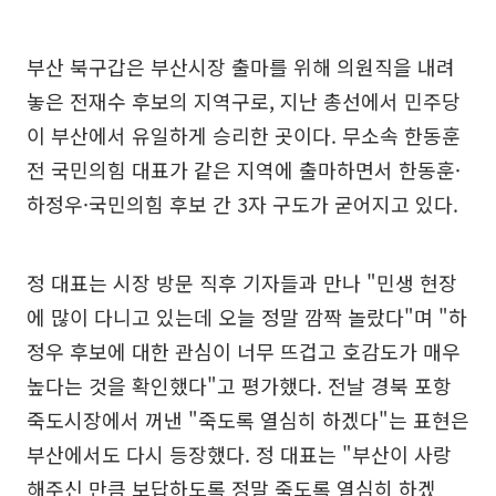
부산 북구갑은 부산시장 출마를 위해 의원직을 내려
놓은 전재수 후보의 지역구로, 지난 총선에서 민주당
이 부산에서 유일하게 승리한 곳이다. 무소속 한동훈
전 국민의힘 대표가 같은 지역에 출마하면서 한동훈·
하정우·국민의힘 후보 간 3자 구도가 굳어지고 있다.
정 대표는 시장 방문 직후 기자들과 만나 "민생 현장
에 많이 다니고 있는데 오늘 정말 깜짝 놀랐다"며 "하
정우 후보에 대한 관심이 너무 뜨겁고 호감도가 매우
높다는 것을 확인했다"고 평가했다. 전날 경북 포항
죽도시장에서 꺼낸 "죽도록 열심히 하겠다"는 표현은
부산에서도 다시 등장했다. 정 대표는 "부산이 사랑
해주신 만큼 보답하도록 정말 죽도록 열심히 하겠