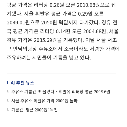
평균 가격은 리터당 0.26원 오른 2010.68원으로 집
계됐다. 서울 휘발유 평균 가격은 0.29원 오른
2049.01원으로 2050원 턱밑까지 다가갔다. 경유 전
국 평균 가격은 리터당 0.14원 오른 2004.68원, 서울
경유 가격은 2035.69원을 기록했다. 이날 서울 서초
구 만남의광장 주유소에서 조금이라도 저렴한 가격에
주유하려는 시민들이 기름을 넣고 있다.
AI 추천 뉴스
주유소 기름값 또 올랐다…휘발유 리터당 평균 2008.6원
서울 주유소 휘발유 가격 2000원 돌파
기름값 '평균 2000원' 목전