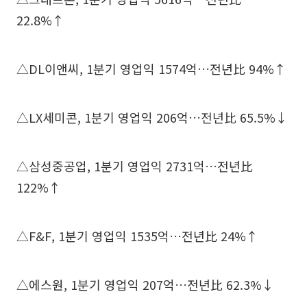
22.8%↑
△DL이앤씨, 1분기 영업익 1574억…전년比 94%↑
△LX세미콘, 1분기 영업익 206억…전년比 65.5%↓
△삼성중공업, 1분기 영업익 2731억…전년比
122%↑
△F&F, 1분기 영업익 1535억…전년比 24%↑
△에스원, 1분기 영업익 207억…전년比 62.3%↓