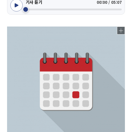
기사 듣기
00:00 / 05:07