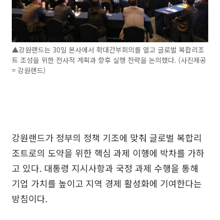
▲강원랜드는 30일 본사에서 확대간부회의를 열고 글로벌 복합리조
트 조성을 위한 전사적 계획과 향후 실행 전략을 논의했다. (사진제공
= 강원랜드)
강원랜드가 정부의 정책 기조에 맞춰 글로벌 복합리
조트로의 도약을 위한 핵심 과제 이행에 박차를 가하
고 있다. 대통령 지시사항과 국정 과제 수행을 통해
기업 가치를 높이고 지역 경제 활성화에 기여한다는
방침이다.