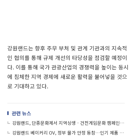
강원랜드는 향후 주무 부처 및 관계 기관과의 지속적
인 협의를 통해 규제 개선의 타당성을 점검할 예정이
다. 이를 통해 국가 관광산업의 경쟁력을 높이는 동시
에 침체한 지역 경제에 새로운 활력을 불어넣을 것으
로 기대하고 있다.
관련 뉴스
강원랜드, 단종문화제서 지역상생ㆍ건전게임문화 캠페인 전개
강원랜드 베이커리 OV, 정부 물가 안정 동참…인기 제품 최대 10% 인하