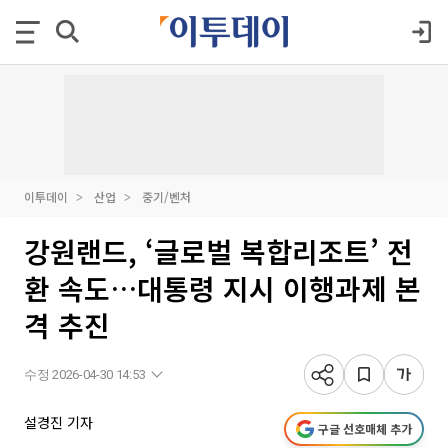
이투데이
산업
중기/벤처
강원랜드, ‘글로벌 복합리조트’ 전
환 속도…대통령 지시 이행과제 본
격 추진
수정 2026-04-30 14:53
설경진 기자
구글 선호매체 추가