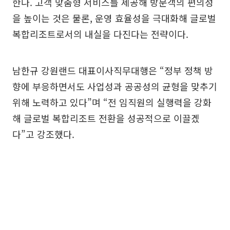
한다. 고객 맞춤형 서비스를 제공해 방문객의 편의성
을 높이는 것은 물론, 운영 효율성을 극대화해 글로벌
복합리조트로서의 내실을 다진다는 전략이다.
남한규 강원랜드 대표이사직무대행은 “정부 정책 방
향에 부응하면서도 사업성과 공공성의 균형을 맞추기
위해 노력하고 있다”며 “전 임직원의 실행력을 강화
해 글로벌 복합리조트 전환을 성공적으로 이끌겠
다”고 강조했다.