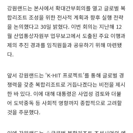
강원랜드는 본사에서 확대간부회의를 열고 글로벌 복
합리조트 조성을 위한 전사적 계획과 향후 실행 전략
을 논의했다고 30일 밝혔다. 이번 회의는 지난해 12
월 산업통상자원부 업무보고에서 도출된 주요 이행과
제의 추진 경과를 임직원들과 공유하기 위해 마련됐
다.
앞서 강원랜드는 ‘K-HIT 프로젝트’를 통해 글로벌 경
쟁력을 갖춘 복합리조트로 거듭나겠다는 비전을 제시
한 바 있다. 이에 대해 대통령은 사업성 검토와 더불
어 도박중독 등 사회적 영향까지 종합적으로 고려할
것을 주문했다.
이에 강원랜드는 △글로벌 복합리조트 조성사업의 예