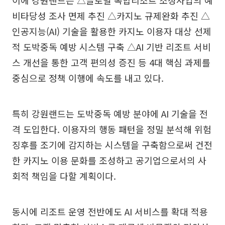
비타당성 조사 면제 추진 △카지노 규제완화 추진 △
인공지능(AI) 기술을 활용한 카지노 이용자 대상 선제
적 도박중독 예방 시스템 구축 △AI 기반 리조트 서비
스 개선을 통한 고객 편의성 증진 등 4대 핵심 과제를
중심으로 정책 이행에 속도를 내고 있다.
특히 강원랜드는 도박중독 예방 분야에 AI 기술을 전
격 도입한다. 이용자의 행동 패턴을 정밀 분석해 위험
징후를 조기에 감지하는 시스템을 구축함으로써 건전
한 카지노 이용 문화를 조성하고 공기업으로서의 사
회적 책임을 다할 계획이다.
동시에 리조트 운영 전반에도 AI 서비스를 확대 적용