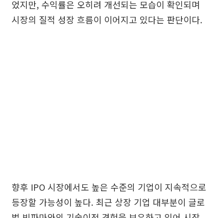
었지만, 수익률은 오히려 개선되는 모습이 확인되며
시장의 질적 성장 흐름이 이어지고 있다는 판단이다.
향후 IPO 시장에서도 높은 수준의 기업이 지속적으로
등장할 가능성이 높다. 최근 상장 기업 대부분이 글로
벌 빅파마와의 기술이전 경험을 보유하고 있어 시장