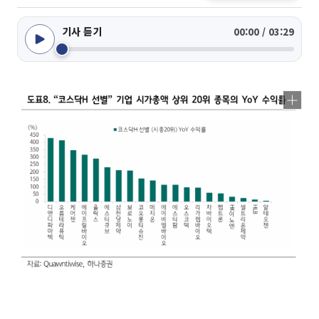
기사 듣기
00:00 / 03:29