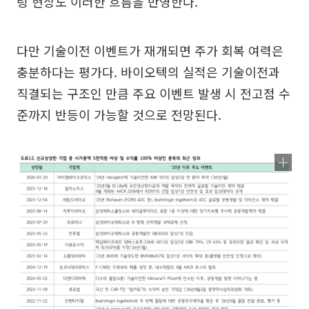
링 현상도 이러한 흐름을 반영한다.
다만 기술이전 이벤트가 재개되면 주가 회복 여력은
충분하다는 평가다. 바이오텍의 실적은 기술이전과
직결되는 구조인 만큼 주요 이벤트 발생 시 전고점 수
준까지 반등이 가능할 것으로 전망된다.