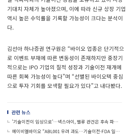
기대치 자체가 높아졌으며, 이에 따라 신규 상장 기업
역시 높은 수익률을 기록할 가능성이 크다는 분석이
다.
김선아 하나증권 연구원은 “바이오 업종은 단기적으
로 이벤트 부재에 따른 변동성이 존재하지만 중장기
적으로는 IPO 기업의 질적 성장과 기술이전 재개에
따른 회복 가능성이 높다”며 “선별된 바이오텍 중심
으로 투자 기회를 모색할 필요가 있다”고 내다봤다.
관련 뉴스
'기술이전이 임상으로'…넥스아이, 밸류 관건은 후속 파이프라인
에이비엘바이오 “ABL001 우려 과도…기술이전·FDA 일정 차질 없다”