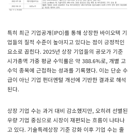
특히 최근 기업공개(IPO)를 통해 상장한 바이오텍 기
업들의 질적 수준이 높아지고 있다는 점이 긍정적인
요소로 꼽힌다. 2025년 상장 기업들의 공모가 기준
시가총액 가중 평균 수익률은 약 388.6%로, 개별 고
수익 종목에 근접하는 성과를 기록했다. 이는 단순 수
급이 아닌 기업 펀더멘털 개선에 기반한 결과로 해석
된다.
상장 기업 수는 과거 대비 감소했지만, 오히려 선별된
우량 기업 중심으로 시장이 재편되는 흐름이 나타나
고 있다. 기술특례상장 기준 강화 이후 기업 수는 줄