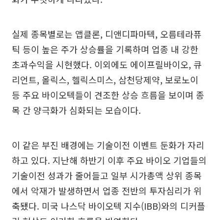
실제 종목별로는 앱클론, 디앤디파마텍, 오름테라퓨
틱 등이 높은 주가 상승률을 기록하며 업종 내 강한
초과수익을 시현했다. 이외에도 에이프릴바이오, 큐
리언트, 올릭스, 헬릭스미스, 삼천당제약, 보로노이
등 주요 바이오텍들이 견조한 상승 흐름을 보이며 종
목 간 양극화가 심화되는 모습이다.
이 같은 부진 배경에는 기술이전 이벤트 둔화가 자리
하고 있다. 지난해 하반기 이후 주요 바이오 기업들의
기술이전 성과가 줄어들고 일부 시가총액 상위 종목
에서 악재가 발생하면서 업종 전반의 투자심리가 위
축됐다. 미국 나스닥 바이오텍 지수(IBB)와의 디커플