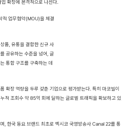
사업 확장에 본격적으로 나선다.
전략적 업무협약(MOU)을 체결
상품, 유통을 결합한 신규 사
를 공유하는 수준을 넘어, 글
하는 통합 구조를 구축하는 데
랫폼 확장 역량을 두루 갖춘 기업으로 평가받는다. 특히 마코빌이
명, 누적 조회수 약 85억 회에 달하는 글로벌 트래픽을 확보하고 있
, 한국 동요 브랜드 최초로 멕시코 국영방송사 Canal 22를 통