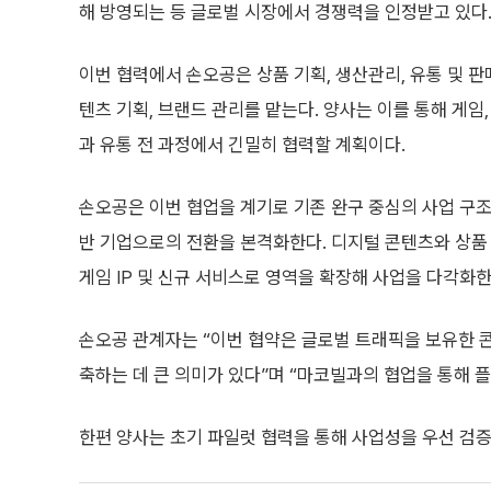
해 방영되는 등 글로벌 시장에서 경쟁력을 인정받고 있다
이번 협력에서 손오공은 상품 기획, 생산관리, 유통 및 판
텐츠 기획, 브랜드 관리를 맡는다. 양사는 이를 통해 게임
과 유통 전 과정에서 긴밀히 협력할 계획이다.
손오공은 이번 협업을 계기로 기존 완구 중심의 사업 구조
반 기업으로의 전환을 본격화한다. 디지털 콘텐츠와 상품
게임 IP 및 신규 서비스로 영역을 확장해 사업을 다각화
손오공 관계자는 “이번 협약은 글로벌 트래픽을 보유한 콘
축하는 데 큰 의미가 있다”며 “마코빌과의 협업을 통해 
한편 양사는 초기 파일럿 협력을 통해 사업성을 우선 검증