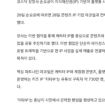
코스닥 상장사 손오공이 지식재산권(IP) 기반의 플랫폼 
29일 손오공에 따르면 28일 콘텐츠 IP 기업 마코빌과 
했다.
양사는 이번 협약을 통해 캐릭터 IP를 중심으로 콘텐츠와 
업을 공동 추진하기로 했다. 이번 협업은 단순히 라이선스
로벌 트래픽을 기반으로 한 IP 사업을 실제 매출로 연결
목적이 있다.
핵심 파트너인 마코빌은 캐릭터 IP와 체험형 콘텐츠, 플
운영하는 키즈 IP ‘치타부’는 유튜브 구독자 약 730만 
다.
‘치타부’는 중남미 시장에서 강력한 팬덤을 형성하고 있으며