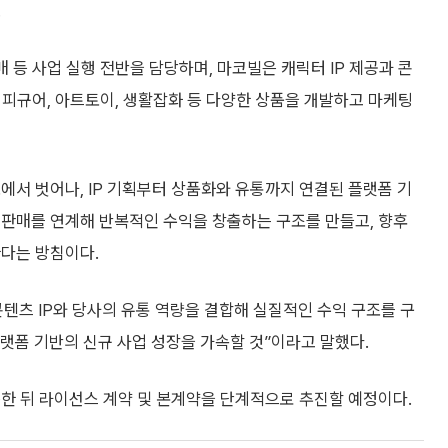
.
매 등 사업 실행 전반을 담당하며, 마코빌은 캐릭터 IP 제공과 콘
, 피규어, 아트토이, 생활잡화 등 다양한 상품을 개발하고 마케팅
에서 벗어나, IP 기획부터 상품화와 유통까지 연결된 플랫폼 기
 판매를 연계해 반복적인 수익을 창출하는 구조를 만들고, 향후
한다는 방침이다.
텐츠 IP와 당사의 유통 역량을 결합해 실질적인 수익 구조를 구
플랫폼 기반의 신규 사업 성장을 가속할 것”이라고 말했다.
한 뒤 라이선스 계약 및 본계약을 단계적으로 추진할 예정이다.