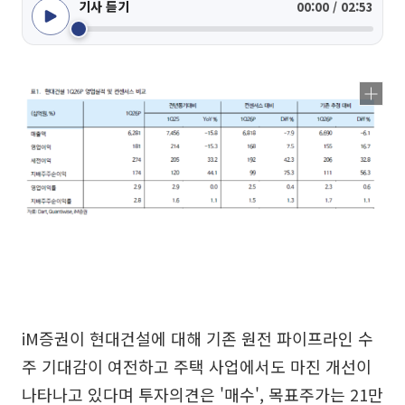
기사 듣기
00:00 / 02:53
iM증권이 현대건설에 대해 기존 원전 파이프라인 수
주 기대감이 여전하고 주택 사업에서도 마진 개선이
나타나고 있다며 투자의견은 '매수', 목표주가는 21만