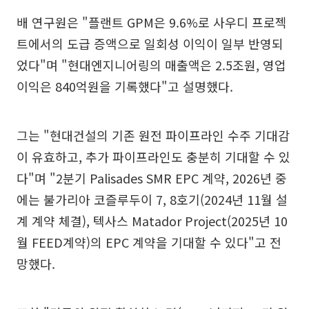
배 연구원은 "플랜트 GPM은 9.6%로 사우디 프로젝
트에서의 도급 증액으로 일회성 이익이 일부 반영되
었다"며 "현대엔지니어링의 매출액은 2.5조원, 영업
이익은 840억원을 기록했다"고 설명했다.
그는 "현대건설의 기존 원전 파이프라인 수주 기대감
이 유효하고, 추가 파이프라인도 충분히 기대할 수 있
다"며 "2분기 Palisades SMR EPC 계약, 2026년 중
에는 불가리아 코즐루두이 7, 8호기(2024년 11월 설
계 계약 체결), 텍사스 Matador Project(2025년 10
월 FEED계약)의 EPC 계약을 기대할 수 있다"고 전
망했다.