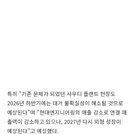
특히 "기존 문제가 되었던 사우디 플랜트 현장도
2026년 하반기에는 대거 불확실성이 해소될 것으로
예상된다"며 "현대엔지니어링의 매출 감소로 연결 매
출액이 감소하고 있으나, 2027년 다시 외형 성장이
예상된다"고 예상했다.