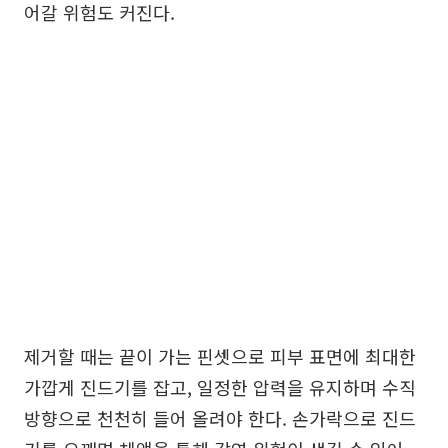
어갈 위험도 커진다.
제거할 때는 끝이 가는 핀셋으로 피부 표면에 최대한
가깝게 진드기를 잡고, 일정한 압력을 유지하며 수직
방향으로 천천히 들어 올려야 한다. 손가락으로 진드