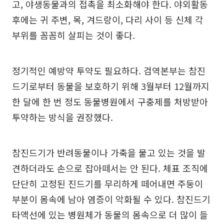
고, 야생동물과의 접촉을 최소화해야 한다. 야외활동
후에는 귀 주변, 목, 겨드랑이, 다리 사이 등 신체 각
부위를 꼼꼼히 살피는 것이 좋다.
정기적인 예방약 투약도 필요하다. 검역본부는 참진
드기로부터 동물을 보호하기 위해 3월부터 12월까지
한 달에 한 번 정도 동물병원에서 구충제를 처방받아
투약하는 방식을 권장했다.
참진드기가 반려동물이나 가축을 물고 있는 것을 발
견하더라도 손으로 잡아떼서는 안 된다. 체표 조직에
단단히 고정된 진드기를 무리하게 떼어내면 주둥이
부분이 몸속에 남아 염증이 악화될 수 있다. 참진드기
타액선에 있는 병원체가 동물의 몸속으로 더 많이 들