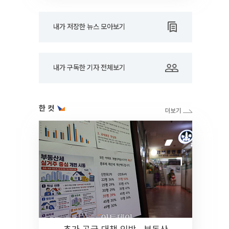
내가 저장한 뉴스 모아보기
내가 구독한 기자 전체보기
한 컷