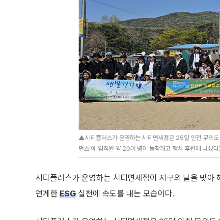
▲시티플러스가 운영하는 시티면세점은 25일 인천 무의도 
먼스'에 임직원 약 20여 명이 동참하고 행사 후원에 나섰다
시티플러스가 운영하는 시티면세점이 지구의 날을 맞아 해
연계한
ESG
실천에 속도를 내는 모습이다.