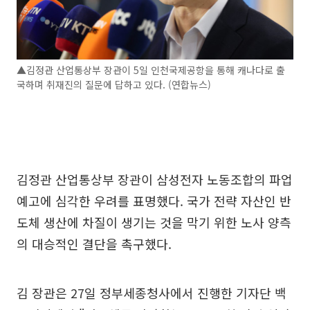
▲김정관 산업통상부 장관이 5일 인천국제공항을 통해 캐나다로 출
국하며 취재진의 질문에 답하고 있다. (연합뉴스)
김정관 산업통상부 장관이 삼성전자 노동조합의 파업
예고에 심각한 우려를 표명했다. 국가 전략 자산인 반
도체 생산에 차질이 생기는 것을 막기 위한 노사 양측
의 대승적인 결단을 촉구했다.
김 장관은 27일 정부세종청사에서 진행한 기자단 백