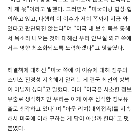
게 제 몫"이라고 말했다. 그러면서 "미국이랑 협상·협
의하고 있고, 다행히 이 이슈가 저희 쪽까지 지금 와
있다고 판단되진 않는다"며 "미국 내 보수 쪽을 통해
서 목소리 나오는 것에 대해선 우리 안보실 외교 쪽에
서는 영향 최소화되도록 노력하겠다"고 덧붙였다.
해결책에 대해선 "미국 쪽에 이 이슈에 대해 정부의
스탠스 진정성 지속해서 알리는 게 결국 최선의 방법
이 아닐까 싶다"고 말했다. 이어 "미국은 사소한 정보
유출로 생각하지만 우리는 이게 아주 심각한 정보유
출로 생각하고 있다"며 "아웃 리치(대외접촉)를 지속
해서 미국에 이해 구하는 게 답이 아닐까 한다"고 덧
붙였다.