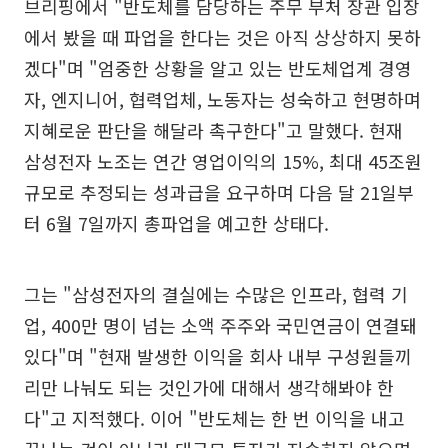
브리핑에서 "반도체를 담당하는 주무 부처 장관 입장
에서 봤을 때 파업을 한다는 것은 아직 상상하지 못하
겠다"며 "엄중한 상황을 알고 있는 반도체업계 경영
자, 엔지니어, 협력업체, 노동자는 성숙하고 현명하며
지혜로운 판단을 해달라 촉구한다"고 말했다. 현재
삼성전자 노조는 연간 영업이익의 15%, 최대 45조원
규모로 추정되는 성과급을 요구하며 다음 달 21일부
터 6월 7일까지 총파업을 예고한 상태다.
그는 "삼성전자의 결실에는 수많은 인프라, 협력 기
업, 400만 명이 넘는 소액 주주와 국민연금이 연결돼
있다"며 "현재 발생한 이익을 회사 내부 구성원들끼
리만 나눠도 되는 것인가에 대해서 생각해봐야 한
다"고 지적했다. 이어 "반도체는 한 번 이익을 내고