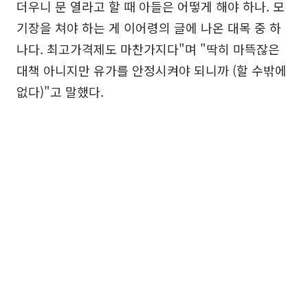
더우니 문 열라고 할 때 아들은 어떻게 해야 하나. 모
기장을 쳐야 하는 게 이어령의 글에 나온 대목 중 하
나다. 최고가격제도 마찬가지다"며 "딱히 마뜩잖은
대책 아니지만 유가를 안정시켜야 되니까 (할 수밖에
없다)"고 말했다.