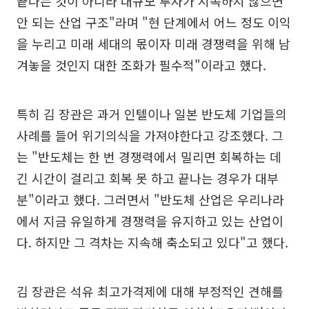
끝나는 것이 아니라 대규모 투자가 지속하지 않으면
안 되는 산업 구조"라며 "현 단계에서 어느 정도 이익
을 누리고 미래 세대의 몫이자 미래 경쟁력을 위해 남
겨놓을 것인지 대한 조화가 필수적"이라고 했다.
특히 김 장관은 과거 인텔이나 일본 반도체 기업들의
사례를 들어 위기의식을 가져야한다고 강조했다. 그
는 "반도체는 한 번 경쟁력에서 밀리면 회복하는 데
긴 시간이 걸리고 회복 못 하고 끝나는 경우가 대부
분"이라고 했다. 그러면서 "반도체 산업은 우리나라
에서 지금 유일하게 경쟁력을 유지하고 있는 산업이
다. 하지만 그 격차는 지속해 축소되고 있다"고 했다.
김 장관은 석유 최고가격제에 대해 부정적인 견해를