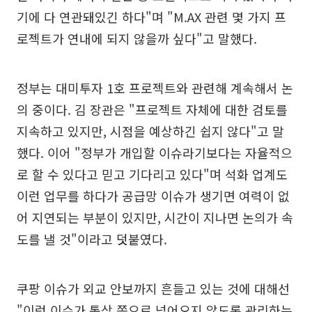
기에 다 연관돼있긴 하다"며 "M.AX 관련 몇 가지 프
로젝트가 연내에 되지 않을까 싶다"고 말했다.
정부는 대미투자 1호 프로젝트와 관련해 계속해서 논
의 중이다. 김 장관은 "프로젝트 자체에 대한 검토를
지속하고 있지만, 시점을 예상하긴 쉽지 않다"고 말
했다. 이어 "정부가 개입할 이슈라기보다는 자율적으
로 할 수 있다고 믿고 기다리고 있다"며 석화 업계도
이런 업무를 하다가 공급망 이슈가 생기면 여력이 없
어 지연되는 부분이 있지만, 시간이 지나면 논의가 속
도를 낼 것"이라고 덧붙였다.
쿠팡 이슈가 외교 안보까지 흔들고 있는 것에 대해선
"이런 이슈가 통상 쪽으로 넘어오지 않도록 관리하는