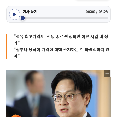
기사 듣기
00:00 / 05:25
"석유 최고가격제, 전쟁 종료·안정되면 이른 시일 내 정
리"
"정부나 당국이 가격에 대해 조치하는 건 바람직하지 않
아"