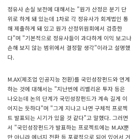
정유사 손실 보전에 대해서는 "원가 산정은 분기 단
위로 하게 돼 있는데 1차로 각 정유사가 회계법인 통
해 제출하게 돼 있고 원가 산정위원회에서 검증한
다"며 "기본적으로 정유사들이 과다하게 이익 보고나
손해 보지 않는 범위에서 결정할 생각"이라고 설명했
다.
M.AX(제조업 인공지능 전환)를 국민성장펀드와 연계
하는 것에 대해서는 "지난번에 리벨리온 투자 등은
나오는데 논의 단계가 국민성장펀드가 계속 길게 이
어지는 듯하다"며 "그게 지나고 나면 구체적 프로젝
트 발표되는 시기가 있을 것 같다"고 말했다. 그러면
서 "국민성장펀드가 발표하는 프로젝트에는 M.AX뿐
만 아니라 에너지 전환 등 포괄적으로 되어 있어서 거