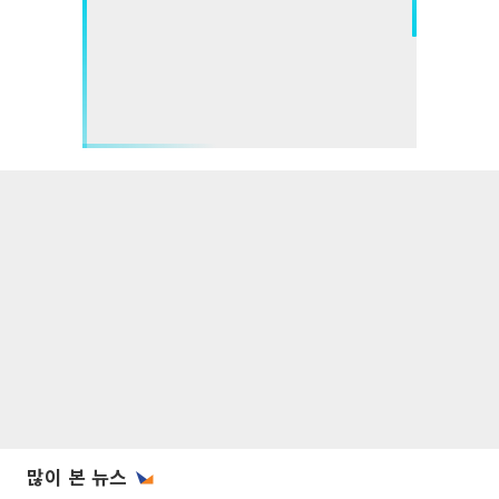
많이 본 뉴스